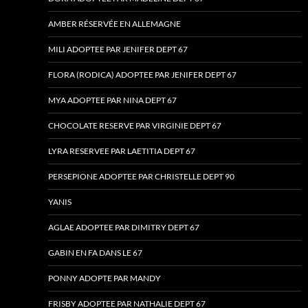
AMBER RÉSERVÉE EN ALLEMAGNE
MILI ADOPTEE PAR JENIFER DEPT 67
FLORA (RODICA) ADOPTEE PAR JENIFER DEPT 67
MYA ADOPTEE PAR NINA DEPT 67
CHOCOLATE RESERVE PAR VIRGINIE DEPT 67
LYRA RESERVEE PAR LAETITIA DEPT 67
PERSEPIONE ADOPTEE PAR CHRISTELLE DEPT 90
YANIS
AGLAE ADOPTEE PAR DIMITRY DEPT 67
GABIN EN FA DANS LE 67
PONNY ADOPTE PAR MANDY
FRISBY ADOPTEE PAR NATHALIE DEPT 67