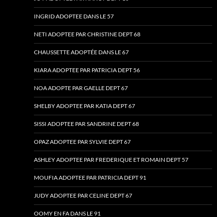
INGRID ADOPTEE DANS LE 57
NETI ADOPTEE PAR CHRISTINE DEPT 68
CHAUSSETTE ADOPTÉE DANS LE 67
KIARA ADOPTEE PAR PATRICIA DEPT 56
NOA ADOPTE PAR GAELLE DEPT 67
SHELBY ADOPTEE PAR KATIA DEPT 67
SISSI ADOPTEE PAR SANDRINE DEPT 68
OPAZ ADOPTEE PAR SYLVIE DEPT 67
ASHLEY ADOPTEE PAR FREDERIQUE ET ROMAIN DEPT 57
MOUFIA ADOPTEE PAR PATRICIA DEPT 91
JUDY ADOPTEE PAR CELINE DEPT 67
OOMY EN FA DANS LE 91