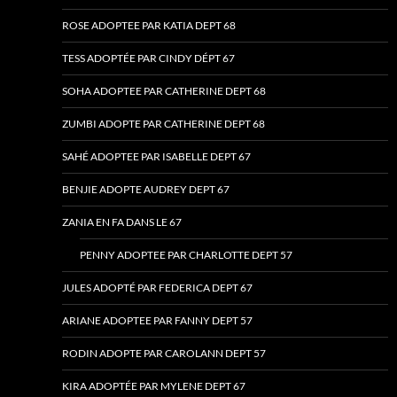
ROSE ADOPTEE PAR KATIA DEPT 68
TESS ADOPTÉE PAR CINDY DÉPT 67
SOHA ADOPTEE PAR CATHERINE DEPT 68
ZUMBI ADOPTE PAR CATHERINE DEPT 68
SAHÉ ADOPTEE PAR ISABELLE DEPT 67
BENJIE ADOPTE AUDREY DEPT 67
ZANIA EN FA DANS LE 67
PENNY ADOPTEE PAR CHARLOTTE DEPT 57
JULES ADOPTÉ PAR FEDERICA DEPT 67
ARIANE ADOPTEE PAR FANNY DEPT 57
RODIN ADOPTE PAR CAROLANN DEPT 57
KIRA ADOPTÉE PAR MYLENE DEPT 67