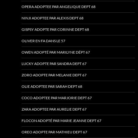
OPERA ADOPTEE PAR ANGELIQUE DEPT 68
NINJI ADOPTEE PAR ALEXIS DEPT 68
GISPSY ADOPTE PAR CORINNE DEPT 68
OLIVER EN FA DANS LE 57
OWEN ADOPTÉ PAR MARILYNE DÉPT 67
LUCKY ADOPTE PAR SANDRA DEPT 67
ZORO ADOPTE PAR MELANIE DEPT 67
OLIE ADOPTEE PAR SARAH DEPT 68
COCO ADOPTEE PAR MARJORIE DEPT 67
ZARA ADOPTEE PAR AURELIE DEPT 67
FLOCON ADOPTÉ PAR MARIE JEANNE DEPT 67
OREO ADOPTE PAR MATHIEU DEPT 67