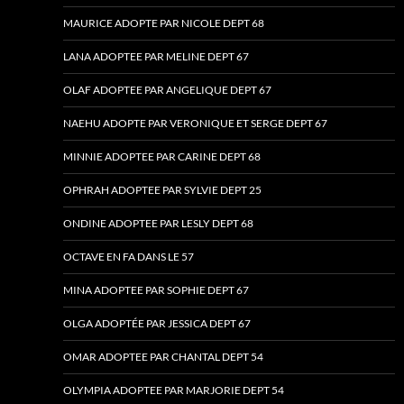
MAURICE ADOPTE PAR NICOLE DEPT 68
LANA ADOPTEE PAR MELINE DEPT 67
OLAF ADOPTEE PAR ANGELIQUE DEPT 67
NAEHU ADOPTE PAR VERONIQUE ET SERGE DEPT 67
MINNIE ADOPTEE PAR CARINE DEPT 68
OPHRAH ADOPTEE PAR SYLVIE DEPT 25
ONDINE ADOPTEE PAR LESLY DEPT 68
OCTAVE EN FA DANS LE 57
MINA ADOPTEE PAR SOPHIE DEPT 67
OLGA ADOPTÉE PAR JESSICA DEPT 67
OMAR ADOPTEE PAR CHANTAL DEPT 54
OLYMPIA ADOPTEE PAR MARJORIE DEPT 54