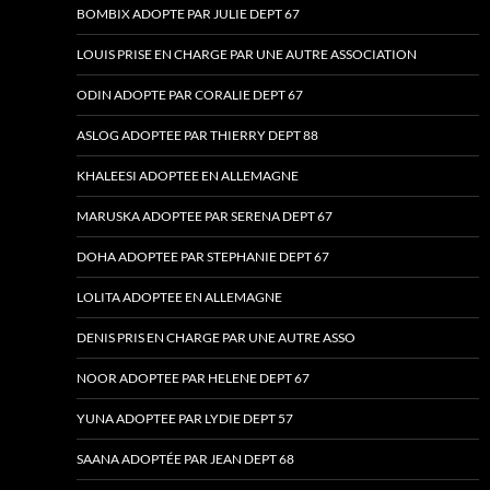
BOMBIX ADOPTE PAR JULIE DEPT 67
LOUIS PRISE EN CHARGE PAR UNE AUTRE ASSOCIATION
ODIN ADOPTE PAR CORALIE DEPT 67
ASLOG ADOPTEE PAR THIERRY DEPT 88
KHALEESI ADOPTEE EN ALLEMAGNE
MARUSKA ADOPTEE PAR SERENA DEPT 67
DOHA ADOPTEE PAR STEPHANIE DEPT 67
LOLITA ADOPTEE EN ALLEMAGNE
DENIS PRIS EN CHARGE PAR UNE AUTRE ASSO
NOOR ADOPTEE PAR HELENE DEPT 67
YUNA ADOPTEE PAR LYDIE DEPT 57
SAANA ADOPTÉE PAR JEAN DEPT 68