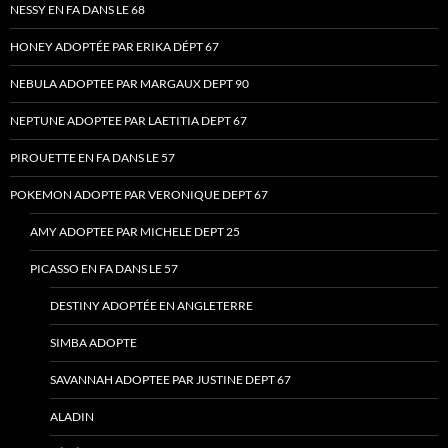
NESSY EN FA DANS LE 68
HONEY ADOPTÉE PAR ERIKA DÉPT 67
NEBULA ADOPTEE PAR MARGAUX DEPT 90
NEPTUNE ADOPTEE PAR LAETITIA DEPT 67
PIROUETTE EN FA DANS LE 57
POKEMON ADOPTE PAR VERONIQUE DEPT 67
AMY ADOPTEE PAR MICHELE DEPT 25
PICASSO EN FA DANS LE 57
DESTINY ADOPTÉE EN ANGLETERRE
SIMBA ADOPTE
SAVANNAH ADOPTEE PAR JUSTINE DEPT 67
ALADIN