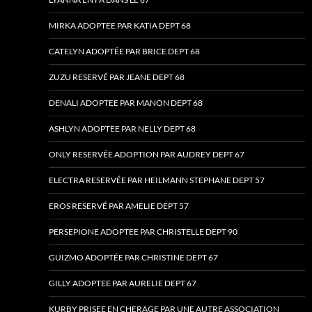
MIRKA ADOPTEE PAR KATIA DEPT 68
CATELYN ADOPTÉE PAR BRICE DEPT 68
ZUZU RESERVÉ PAR JEANE DEPT 68
DENALI ADOPTEE PAR MANON DEPT 68
ASHLYN ADOPTEE PAR NELLY DEPT 68
ONLY RESERVÉE ADOPTION PAR AUDREY DEPT 67
ELECTRA RESERVÉE PAR HEILMANN STEPHANE DEPT 57
EROS RESERVÉ PAR AMELIE DEPT 57
PERSEPIONE ADOPTEE PAR CHRISTELLE DEPT 90
GUIZMO ADOPTÉE PAR CHRISTINE DEPT 67
GILLY ADOPTEE PAR AURELIE DEPT 67
KURBY PRISEE EN CHERAGE PAR UNE AUTRE ASSOCIATION