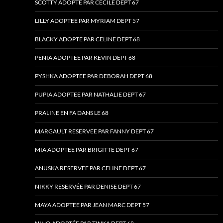
SCOTTY ADOPTE PAR CECILE DEPT 67
LILLY ADOPTEE PAR MYRIAM DEPT 57
BLACKY ADOPTE PAR CELINE DEPT 68
PENIA ADOPTEE PAR KEVIN DEPT 68
PYSHKA ADOPTEE PAR DEBORAH DEPT 68
PUPIA ADOPTEE PAR NATHALIE DEPT 67
PRALINE EN FA DANS LE 68
MARGAULT RESERVEE PAR FANNY DEPT 67
MIA ADOPTEE PAR BRIGITTE DEPT 67
ANUSKA RESERVEE PAR CELINE DEPT 67
NIKKY RESERVÉE PAR DENISE DEPT 67
MAYA ADOPTEE PAR JEAN MARC DEPT 57