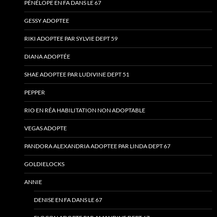
PÉNÉLOPE EN FA DANS LE 67
GESSY ADOPTEE
RIKI ADOPTEE PAR SYLVIE DEPT 59
DIANA ADOPTÉE
SHAE ADOPTEE PAR LUDIVINE DEPT 51
PEPPER
RIO EN RÉA HABILITATION NON ADOPTABLE
VEGAS ADOPTE
PANDORA ALEXANDRIA ADOPTEE PAR LINDA DEPT 67
GOLDIELOCKS
ANNIE
DENISE EN FA DANS LE 67