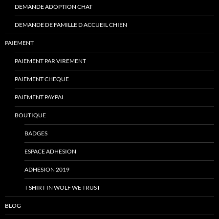
DEMANDE ADOPTION CHAT
DEMANDE DE FAMILLE D ACCUEIL CHIEN
PAIEMENT
PAIEMENT PAR VIREMENT
PAIEMENT CHEQUE
PAIEMENT PAYPAL
BOUTIQUE
BADGES
ESPACE ADHESION
ADHESION 2019
T SHIRT IN WOLF WE TRUST
BLOG