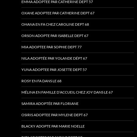
EMMA ADOPTEE PAR CATHERINE DEPT 57
OXANE ADOPTEE PAR CATHERINE DEPT 67
OHANA EN FA CHEZ CAROLINE DEPT 68
ORSON ADOPTE PAR ISABELLE DEPT 67
MIA ADOPTEE PAR SOPHIE DEPT 77
NILA ADOPTÉE PAR YOLANDE DÉPT 67
YUNA ADOPTEE PAR JOSETTE DEPT 57
ROSY EN FA DANS LE 68
MÉLINA EN FAMILLE D’ACCUEIL CHEZ JOY DANS LE 67
SAMIRA ADOPTÉE PAR FLORIANE
OSIRIS ADOPTEE PAR MYLENE DEPT 67
BLACKY ADOPTE PAR MARIE NOELLE