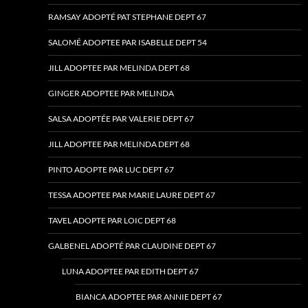
RAMSAY ADOPTÉ PAT STEPHANE DEPT 67
SALOMÉ ADOPTEE PAR ISABELLE DEPT 54
JILL ADOPTEE PAR MELINDA DEPT 68
GINGER ADOPTEE PAR MELINDA
SALSA ADOPTÉE PAR VALERIE DEPT 67
JILL ADOPTEE PAR MELINDA DEPT 68
PINTO ADOPTE PAR LUC DEPT 67
TESSA ADOPTEE PAR MARIE LAURE DEPT 67
TAVEL ADOPTE PAR LOIC DEPT 68
GALBENEL ADOPTÉ PAR CLAUDINE DEPT 67
LUNA ADOPTEE PAR EDITH DEPT 67
BIANCA ADOPTEE PAR ANNIE DEPT 67