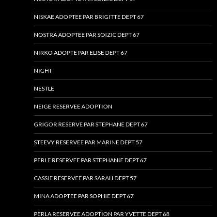
NISKAE ADOPTEE PAR BRIGITTE DEPT 67
NOSTRA ADOPTEE PAR SOIZIC DEPT 67
NIRKO ADOPTE PAR ELISE DEPT 67
NIGHT
NESTLE
NEIGE RESERVEE ADOPTION
GRIGOR RESERVE PAR STEPHANE DEPT 67
STEEVY RESERVEE PAR MARINE DEPT 57
PERLE RESERVEE PAR STEPHANIE DEPT 67
CASSIE RESERVEE PAR SARAH DEPT 57
MINA ADOPTEE PAR SOPHIE DEPT 67
PERLA RESERVEE ADOPTION PAR YVETTE DEPT 68