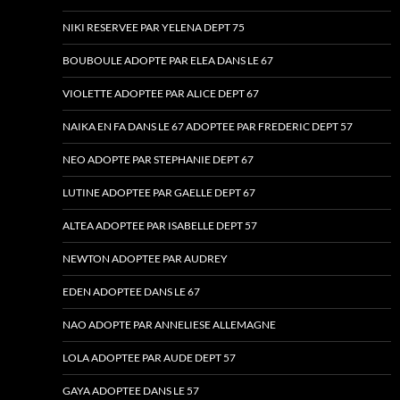
NIKI RESERVEE PAR YELENA DEPT 75
BOUBOULE ADOPTE PAR ELEA DANS LE 67
VIOLETTE ADOPTEE PAR ALICE DEPT 67
NAIKA EN FA DANS LE 67 ADOPTEE PAR FREDERIC DEPT 57
NEO ADOPTE PAR STEPHANIE DEPT 67
LUTINE ADOPTEE PAR GAELLE DEPT 67
ALTEA ADOPTEE PAR ISABELLE DEPT 57
NEWTON ADOPTEE PAR AUDREY
EDEN ADOPTEE DANS LE 67
NAO ADOPTE PAR ANNELIESE ALLEMAGNE
LOLA ADOPTEE PAR AUDE DEPT 57
GAYA ADOPTEE DANS LE 57