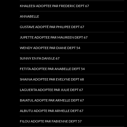
KHALEESI ADOPTEE PAR FREDERIC DEPT 67
ANNABELLE
GUSTAVE ADOPTÉ PAR PHILIPEE DEPT 67
JUPETTE ADOPTEE PAR MAUREEN DEPT 67
WENDY ADOPTEE PAR DIANE DEPT 54
SUNNY EN FA DANS LE 67
FETITA ADOPTEE PAR ANABELLE DEPT 54
SHAINA ADOPTEE PAR EVELYNE DEPT 68
LAGUERTA ADOPTEE PAR JULIE DEPT 67
BAIATUL ADOPTE PAR ARMELLE DEPT 67
ALBUTU ADOPTE PAR ARMELLE DEPT 67
FILOU ADOPTE PAR FABIENNE DEPT 57