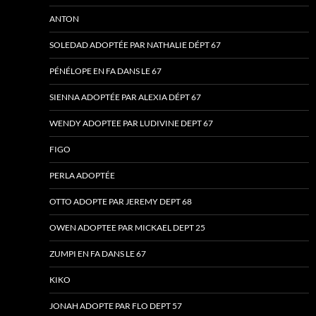
ANTON
SOLEDAD ADOPTÉE PAR NATHALIE DÉPT 67
PÉNÉLOPE EN FA DANS LE 67
SIENNA ADOPTÉE PAR ALEXIA DÉPT 67
WENDY ADOPTEE PAR LUDIVINE DEPT 67
FIGO
PERLA ADOPTÉE
OTTO ADOPTE PAR JEREMY DEPT 68
OWEN ADOPTEE PAR MICKAEL DEPT 25
ZUMPI EN FA DANS LE 67
KIKO
JONAH ADOPTE PAR FLO DEPT 57