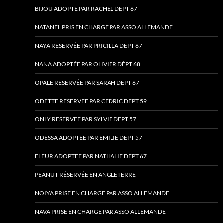
BIJOU ADOPTE PAR RACHEL DEPT 67
NATANEL PRIS EN CHARGE PAR ASSO ALLEMANDE
NAYA RESERVÉE PAR PRICILLA DEPT 67
NANA ADOPTÉE PAR OLIVIER DÉPT 68
OPALE RESERVÉE PAR SARAH DEPT 67
ODETTE RESERVEE PAR CEDRIC DEPT 59
ONLY RESERVEE PAR SYLVIE DEPT 57
ODESSA ADOPTEE PAR EMILIE DEPT 57
FLEUR ADOPTEE PAR NATHALIE DEPT 67
PEANUT RÉSERVÉE EN ANGLETERRE
NOIYA PRISE EN CHARGE PAR ASSO ALLEMANDE
NAVA PRISE EN CHARGE PAR ASSO ALLEMANDE