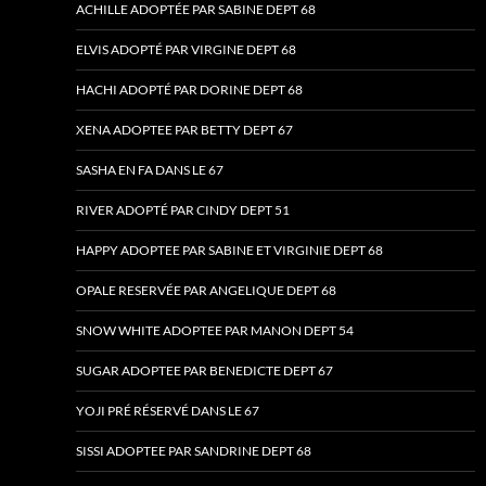
ACHILLE ADOPTÉE PAR SABINE DEPT 68
ELVIS ADOPTÉ PAR VIRGINE DEPT 68
HACHI ADOPTÉ PAR DORINE DEPT 68
XENA ADOPTEE PAR BETTY DEPT 67
SASHA EN FA DANS LE 67
RIVER ADOPTÉ PAR CINDY DEPT 51
HAPPY ADOPTEE PAR SABINE ET VIRGINIE DEPT 68
OPALE RESERVÉE PAR ANGELIQUE DEPT 68
SNOW WHITE ADOPTEE PAR MANON DEPT 54
SUGAR ADOPTEE PAR BENEDICTE DEPT 67
YOJI PRÉ RÉSERVÉ DANS LE 67
SISSI ADOPTEE PAR SANDRINE DEPT 68