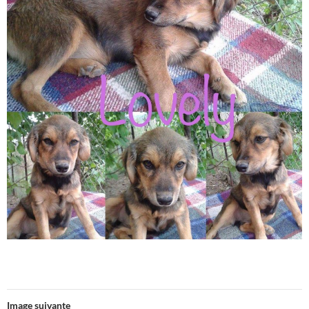
Image suivante