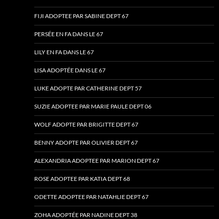
FIJI ADOPTEE PAR SABINE DEPT 67
PERSÉE EN FA DANS LE 67
LILY EN FA DANS LE 67
LISA ADOPTÉE DANS LE 67
LUKE ADOPTE PAR CATHERINE DEPT 57
SUZIE ADOPTEE PAR MARIE PAULE DEPT 06
WOLF ADOPTE PAR BRIGITTE DEPT 67
BENNY ADOPTE PAR OLIVIER DEPT 67
ALEXANDRIA ADOPTEE PAR MARION DEPT 67
ROSE ADOPTEE PAR KATIA DEPT 68
ODETTE ADOPTEE PAR NATAHLIE DEPT 67
ZOHA ADOPTÉE PAR NADINE DEPT 38