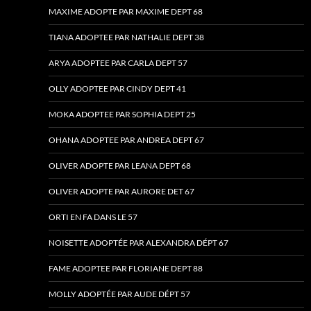
MAXIME ADOPTE PAR MAXIME DEPT 68
TIANA ADOPTEE PAR NATHALIE DEPT 38
ARYA ADOPTEE PAR CARLA DEPT 57
OLLY ADOPTEE PAR CINDY DEPT 41
MOKA ADOPTEE PAR SOPHIA DEPT 25
OHANA ADOPTEE PAR ANDREA DEPT 67
OLIVER ADOPTE PAR LEANA DEPT 68
OLIVER ADOPTE PAR AURORE DET 67
ORTI EN FA DANS LE 57
NOISETTE ADOPTÉE PAR ALEXANDRA DÉPT 67
FAME ADOPTEE PAR FLORIANE DEPT 88
MOLLY ADOPTÉE PAR AUDE DÉPT 57