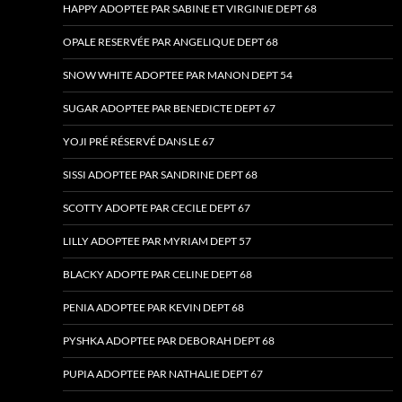
HAPPY ADOPTEE PAR SABINE ET VIRGINIE DEPT 68
OPALE RESERVÉE PAR ANGELIQUE DEPT 68
SNOW WHITE ADOPTEE PAR MANON DEPT 54
SUGAR ADOPTEE PAR BENEDICTE DEPT 67
YOJI PRÉ RÉSERVÉ DANS LE 67
SISSI ADOPTEE PAR SANDRINE DEPT 68
SCOTTY ADOPTE PAR CECILE DEPT 67
LILLY ADOPTEE PAR MYRIAM DEPT 57
BLACKY ADOPTE PAR CELINE DEPT 68
PENIA ADOPTEE PAR KEVIN DEPT 68
PYSHKA ADOPTEE PAR DEBORAH DEPT 68
PUPIA ADOPTEE PAR NATHALIE DEPT 67