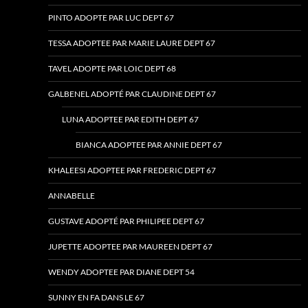
PINTO ADOPTE PAR LUC DEPT 67
TESSA ADOPTEE PAR MARIE LAURE DEPT 67
TAVEL ADOPTE PAR LOIC DEPT 68
GALBENEL ADOPTÉ PAR CLAUDINE DEPT 67
LUNA ADOPTEE PAR EDITH DEPT 67
BIANCA ADOPTEE PAR ANNIE DEPT 67
KHALEESI ADOPTEE PAR FREDERIC DEPT 67
ANNABELLE
GUSTAVE ADOPTÉ PAR PHILIPEE DEPT 67
JUPETTE ADOPTEE PAR MAUREEN DEPT 67
WENDY ADOPTEE PAR DIANE DEPT 54
SUNNY EN FA DANS LE 67