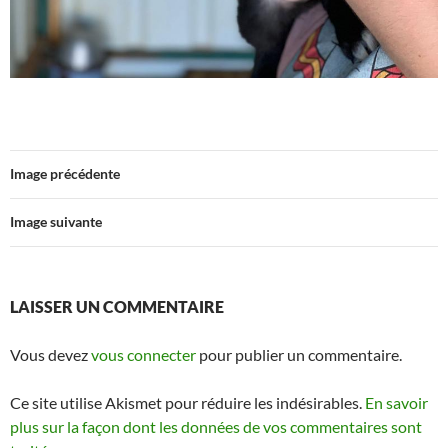
Image précédente
Image suivante
LAISSER UN COMMENTAIRE
Vous devez
vous connecter
pour publier un commentaire.
Ce site utilise Akismet pour réduire les indésirables.
En savoir
plus sur la façon dont les données de vos commentaires sont