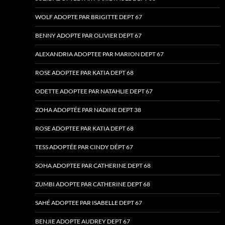
WOLF ADOPTE PAR BRIGITTE DEPT 67
BENNY ADOPTE PAR OLIVIER DEPT 67
ALEXANDRIA ADOPTEE PAR MARION DEPT 67
ROSE ADOPTEE PAR KATIA DEPT 68
ODETTE ADOPTEE PAR NATAHLIE DEPT 67
ZOHA ADOPTÉE PAR NADINE DEPT 38
ROSE ADOPTEE PAR KATIA DEPT 68
TESS ADOPTÉE PAR CINDY DÉPT 67
SOHA ADOPTEE PAR CATHERINE DEPT 68
ZUMBI ADOPTE PAR CATHERINE DEPT 68
SAHÉ ADOPTEE PAR ISABELLE DEPT 67
BENJIE ADOPTE AUDREY DEPT 67