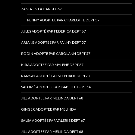
ZANIA EN FA DANS LE 67
PENNY ADOPTEE PAR CHARLOTTE DEPT 57
JULES ADOPTÉ PAR FEDERICA DEPT 67
ARIANE ADOPTEE PAR FANNY DEPT 57
RODIN ADOPTE PAR CAROLANN DEPT 57
KIRA ADOPTÉE PAR MYLENE DEPT 67
RAMSAY ADOPTÉ PAT STEPHANE DEPT 67
SALOMÉ ADOPTEE PAR ISABELLE DEPT 54
JILL ADOPTEE PAR MELINDA DEPT 68
GINGER ADOPTEE PAR MELINDA
SALSA ADOPTÉE PAR VALERIE DEPT 67
JILL ADOPTEE PAR MELINDA DEPT 68