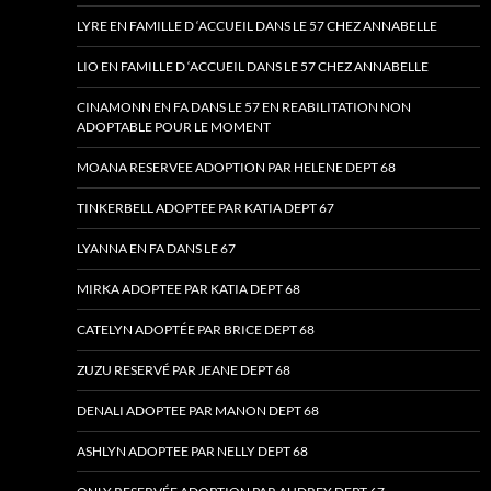
LYRE EN FAMILLE D ‘ACCUEIL DANS LE 57 CHEZ ANNABELLE
LIO EN FAMILLE D ‘ACCUEIL DANS LE 57 CHEZ ANNABELLE
CINAMONN EN FA DANS LE 57 EN REABILITATION NON
ADOPTABLE POUR LE MOMENT
MOANA RESERVEE ADOPTION PAR HELENE DEPT 68
TINKERBELL ADOPTEE PAR KATIA DEPT 67
LYANNA EN FA DANS LE 67
MIRKA ADOPTEE PAR KATIA DEPT 68
CATELYN ADOPTÉE PAR BRICE DEPT 68
ZUZU RESERVÉ PAR JEANE DEPT 68
DENALI ADOPTEE PAR MANON DEPT 68
ASHLYN ADOPTEE PAR NELLY DEPT 68