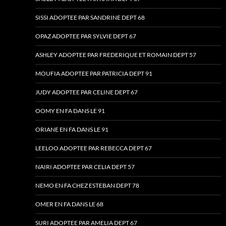
SISSI ADOPTEE PAR SANDRINE DEPT 68
OPAZ ADOPTEE PAR SYLVIE DEPT 67
ASHLEY ADOPTEE PAR FREDERIQUE ET ROMAIN DEPT 57
MOUFIA ADOPTEE PAR PATRICIA DEPT 91
JUDY ADOPTEE PAR CELINE DEPT 67
OOMY EN FA DANS LE 91
ORIANE EN FA DANS LE 91
LEELOO ADOPTEE PAR REBECCA DEPT 67
NAIRI ADOPTEE PAR CELIA DEPT 57
NEMO EN FA CHEZ ESTEBAN DEPT 78
OMER EN FA DANS LE 68
SURI ADOPTEE PAR AMELIA DEPT 67