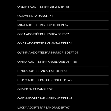
ONDINE ADOPTEE PAR LESLY DEPT 68
OCTAVE EN FA DANS LE 57
MINA ADOPTEE PAR SOPHIE DEPT 67
OLGA ADOPTÉE PAR JESSICA DEPT 67
OMAR ADOPTEE PAR CHANTAL DEPT 54
OLYMPIA ADOPTEE PAR MARJORIE DEPT 54
OPERA ADOPTEE PAR ANGELIQUE DEPT 68
NINJI ADOPTEE PAR ALEXIS DEPT 68
GISPSY ADOPTE PAR CORINNE DEPT 68
OLIVER EN FA DANS LE 57
OWEN ADOPTÉ PAR MARILYNE DÉPT 67
LUCKY ADOPTE PAR SANDRA DEPT 67