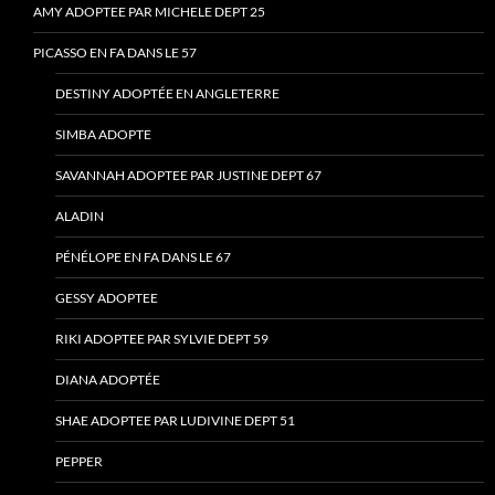
AMY ADOPTEE PAR MICHELE DEPT 25
PICASSO EN FA DANS LE 57
DESTINY ADOPTÉE EN ANGLETERRE
SIMBA ADOPTE
SAVANNAH ADOPTEE PAR JUSTINE DEPT 67
ALADIN
PÉNÉLOPE EN FA DANS LE 67
GESSY ADOPTEE
RIKI ADOPTEE PAR SYLVIE DEPT 59
DIANA ADOPTÉE
SHAE ADOPTEE PAR LUDIVINE DEPT 51
PEPPER