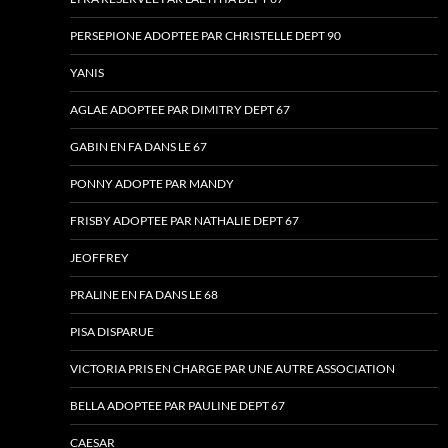
PERSEPIONE ADOPTEE PAR CHRISTELLE DEPT 90
YANIS
AGLAE ADOPTEE PAR DIMITRY DEPT 67
GABIN EN FA DANS LE 67
PONNY ADOPTE PAR MANDY
FRISBY ADOPTEE PAR NATHALIE DEPT 67
JEOFFREY
PRALINE EN FA DANS LE 68
PISA DISPARUE
VICTORIA PRIS EN CHARGE PAR UNE AUTRE ASSOCIATION
BELLA ADOPTEE PAR PAULINE DEPT 67
CAESAR