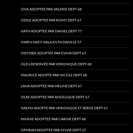
ONA ADOPTEE PAR VALERIE DEPT 68
ODILE ADOPTEE PAR ROMY DEPT 67
NATH ADOPTEE PAR DANIEL DEPT 77
OWEN GREY NALA EN FA DANS LE 57
ODYSSEE ADOPTEE PAR EVINA DEPT 67
OLEG RESERVÉE PAR VERONIQUE DEPT 68
MAURICE ADOPTE PAR NICOLE DEPT 68
LANA ADOPTEE PAR MELINE DEPT 67
OLAF ADOPTEE PAR ANGELIQUE DEPT 67
NAEHU ADOPTE PAR VERONIQUE ET SERGE DEPT 67
MINNIE ADOPTEE PAR CARINE DEPT 68
OPHRAH ADOPTEE PAR SYLVIE DEPT 25