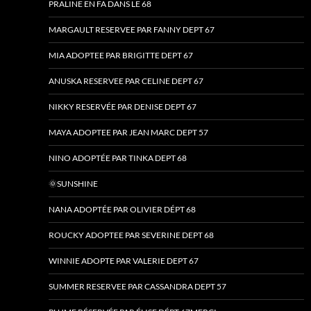
PRALINE EN FA DANS LE 68
MARGAULT RESERVEE PAR FANNY DEPT 67
MIA ADOPTEE PAR BRIGITTE DEPT 67
ANUSKA RESERVEE PAR CELINE DEPT 67
NIKKY RESERVÉE PAR DENISE DEPT 67
MAYA ADOPTEE PAR JEAN MARC DEPT 57
NINO ADOPTÉE PAR TINKA DEPT 68
🌞SUNSHINE
NANA ADOPTÉE PAR OLIVIER DÉPT 68
ROUCKY ADOPTEE PAR SEVERINE DEPT 68
WINNIE ADOPTE PAR VALERIE DEPT 67
SUMMER RESERVEE PAR CASSANDRA DEPT 57