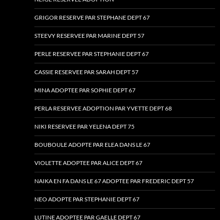
GRIGOR RESERVE PAR STEPHANE DEPT 67
STEEVY RESERVEE PAR MARINE DEPT 57
PERLE RESERVEE PAR STEPHANIE DEPT 67
CASSIE RESERVEE PAR SARAH DEPT 57
MINA ADOPTEE PAR SOPHIE DEPT 67
PERLA RESERVEE ADOPTION PAR YVETTE DEPT 68
NIKI RESERVEE PAR YELENA DEPT 75
BOUBOULE ADOPTE PAR ELEA DANS LE 67
VIOLETTE ADOPTEE PAR ALICE DEPT 67
NAIKA EN FA DANS LE 67 ADOPTEE PAR FREDERIC DEPT 57
NEO ADOPTE PAR STEPHANIE DEPT 67
LUTINE ADOPTEE PAR GAELLE DEPT 67