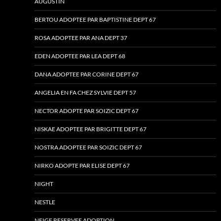
AUGUSTIN
BERTOU ADOPTEE PAR BAPTISTINE DEPT 67
ROSA ADOPTEE PAR ANA DEPT 37
EDEN ADOPTEE PAR LEA DEPT 68
DANA ADOPTEE PAR CORINE DEPT 67
ANGELIA EN FA CHEZ SYLVIE DEPT 57
NECTOR ADOPTE PAR SOIZIC DEPT 67
NISKAE ADOPTEE PAR BRIGITTE DEPT 67
NOSTRA ADOPTEE PAR SOIZIC DEPT 67
NIRKO ADOPTE PAR ELISE DEPT 67
NIGHT
NESTLE
NEIGE RESERVEE ADOPTION