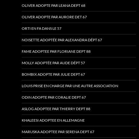
OLIVER ADOPTE PAR LEANA DEPT 68
OLIVER ADOPTE PAR AURORE DET 67
ORTI EN FA DANS LE 57
NOISETTE ADOPTÉE PAR ALEXANDRA DÉPT 67
FAME ADOPTEE PAR FLORIANE DEPT 88
MOLLY ADOPTÉE PAR AUDE DÉPT 57
BOMBIX ADOPTE PAR JULIE DEPT 67
LOUIS PRISE EN CHARGE PAR UNE AUTRE ASSOCIATION
ODIN ADOPTE PAR CORALIE DEPT 67
ASLOG ADOPTEE PAR THIERRY DEPT 88
KHALEESI ADOPTEE EN ALLEMAGNE
MARUSKA ADOPTEE PAR SERENA DEPT 67