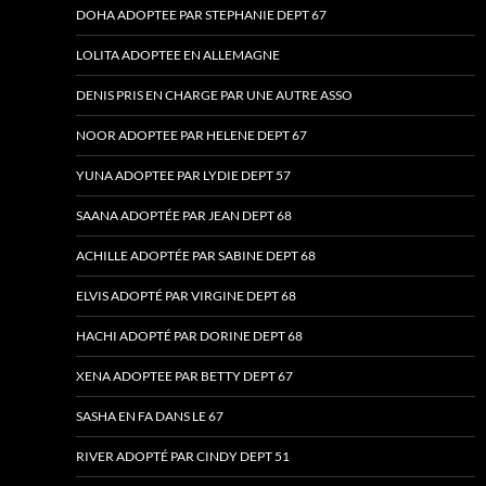
DOHA ADOPTEE PAR STEPHANIE DEPT 67
LOLITA ADOPTEE EN ALLEMAGNE
DENIS PRIS EN CHARGE PAR UNE AUTRE ASSO
NOOR ADOPTEE PAR HELENE DEPT 67
YUNA ADOPTEE PAR LYDIE DEPT 57
SAANA ADOPTÉE PAR JEAN DEPT 68
ACHILLE ADOPTÉE PAR SABINE DEPT 68
ELVIS ADOPTÉ PAR VIRGINE DEPT 68
HACHI ADOPTÉ PAR DORINE DEPT 68
XENA ADOPTEE PAR BETTY DEPT 67
SASHA EN FA DANS LE 67
RIVER ADOPTÉ PAR CINDY DEPT 51