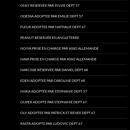
ONLY RESERVEE PAR SYLVIE DEPT 57
ODESSA ADOPTEE PAR EMILIE DEPT 57
FLEUR ADOPTEE PAR NATHALIE DEPT 67
PEANUT RÉSERVÉE EN ANGLETERRE
NOIYA PRISE EN CHARGE PAR ASSO ALLEMANDE
NAVA PRISE EN CHARGE PAR ASSO ALLEMANDE
NARCISSE RÉSERVEE PAR DANIEL DÉPT 68
EDEN ADOPTEE PAR CAROLINE DEPT 68
NISKA ADOPTÉE PAR STEPHANIE DEPT 57
OUPER ADOPTE PAR STEPHANIE DEPT 67
OLY ADOPTEE PAR PATRICK ET RENEE DEPT 67
RASTA ADOPTE PAR LUDOVIC DEPT 67