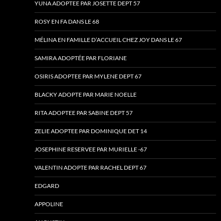
YUNA ADOPTEE PAR JOSETTE DEPT 57
ROSY EN FA DANS LE 68
MÉLINA EN FAMILLE D’ACCUEIL CHEZ JOY DANS LE 67
SAMIRA ADOPTÉE PAR FLORIANE
OSIRIS ADOPTEE PAR MYLENE DEPT 67
BLACKY ADOPTE PAR MARIE NOELLE
RITA ADOPTEE PAR SABINE DEPT 57
ZELIE ADOPTEE PAR DOMINIQUE DET 14
JOSEPHINE RESERVEE PAR MURIELLE -67
VALENTIN ADOPTE PAR RACHEL DEPT 67
EDGARD
APPOLINE