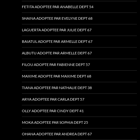
FETITA ADOPTEE PAR ANABELLE DEPT 54
SHAINA ADOPTEE PAR EVELYNE DEPT 68
LAGUERTA ADOPTEE PAR JULIE DEPT 67
BAIATUL ADOPTE PAR ARMELLE DEPT 67
ALBUTU ADOPTE PAR ARMELLE DEPT 67
FILOU ADOPTE PAR FABIENNE DEPT 57
MAXIME ADOPTE PAR MAXIME DEPT 68
TIANA ADOPTEE PAR NATHALIE DEPT 38
ARYA ADOPTEE PAR CARLA DEPT 57
OLLY ADOPTEE PAR CINDY DEPT 41
MOKA ADOPTEE PAR SOPHIA DEPT 25
OHANA ADOPTEE PAR ANDREA DEPT 67