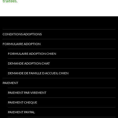
traitées
.
CONDITIONS ADOPTIONS
FORMULAIRE ADOPTION
FORMULAIRE ADOPTION CHIEN
DEMANDE ADOPTION CHAT
DEMANDE DE FAMILLE D ACCUEIL CHIEN
PAIEMENT
PAIEMENT PAR VIREMENT
PAIEMENT CHEQUE
PAIEMENT PAYPAL