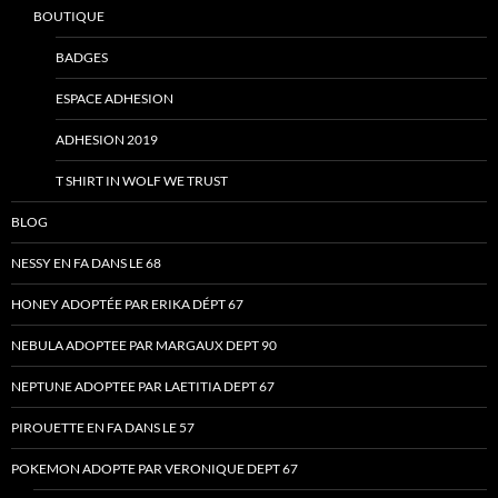
BOUTIQUE
BADGES
ESPACE ADHESION
ADHESION 2019
T SHIRT IN WOLF WE TRUST
BLOG
NESSY EN FA DANS LE 68
HONEY ADOPTÉE PAR ERIKA DÉPT 67
NEBULA ADOPTEE PAR MARGAUX DEPT 90
NEPTUNE ADOPTEE PAR LAETITIA DEPT 67
PIROUETTE EN FA DANS LE 57
POKEMON ADOPTE PAR VERONIQUE DEPT 67