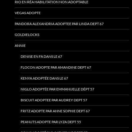
RIO EN RÉA HABILITATION NON ADOPTABLE
VEGAS ADOPTE
PANDORA ALEXANDRIA ADOPTEE PAR LINDA DEPT 67
GOLDIELOCKS
ANNIE
DENISE EN FA DANS LE 67
FLOCON ADOPTE PAR AMANDINE DEPT 67
KENYA ADOPTÉE DANS LE 67
NIGLO ADOPTÉE PAR EMMANUELLE DÉPT 57
BISCUIT ADOPTEE PAR AUDREY DEPT 57
FRITZ ADOPTE PAR ANNE SOPHIE DEPT 67
PEANUTS ADOPTE PAR LYZA DEPT 55