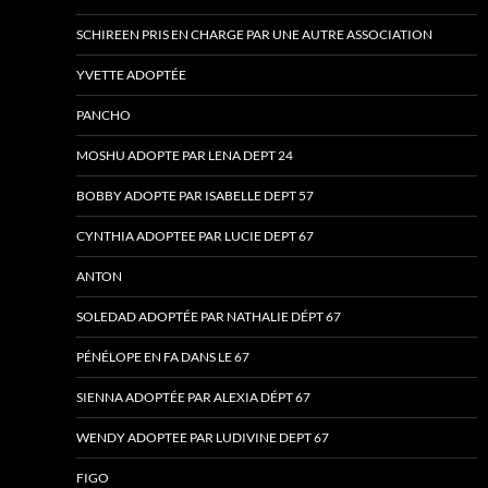
SCHIREEN PRIS EN CHARGE PAR UNE AUTRE ASSOCIATION
YVETTE ADOPTÉE
PANCHO
MOSHU ADOPTE PAR LENA DEPT 24
BOBBY ADOPTE PAR ISABELLE DEPT 57
CYNTHIA ADOPTEE PAR LUCIE DEPT 67
ANTON
SOLEDAD ADOPTÉE PAR NATHALIE DÉPT 67
PÉNÉLOPE EN FA DANS LE 67
SIENNA ADOPTÉE PAR ALEXIA DÉPT 67
WENDY ADOPTEE PAR LUDIVINE DEPT 67
FIGO