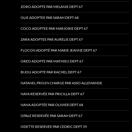
ZORO ADOPTE PAR MELANIE DEPT 67
OLIE ADOPTEE PAR SARAH DEPT 68
COCO ADOPTEE PAR MARJORIE DEPT 67
ZARA ADOPTEE PAR AURELIE DEPT 67
FLOCON ADOPTÉ PAR MARIE JEANNE DEPT 67
OREO ADOPTE PAR MATHIEU DEPT 67
BIJOU ADOPTE PAR RACHEL DEPT 67
NATANEL PRIS EN CHARGE PAR ASSO ALLEMANDE
NAYA RESERVÉE PAR PRICILLA DEPT 67
NANA ADOPTÉE PAR OLIVIER DÉPT 68
OPALE RESERVÉE PAR SARAH DEPT 67
ODETTE RESERVEE PAR CEDRIC DEPT 59