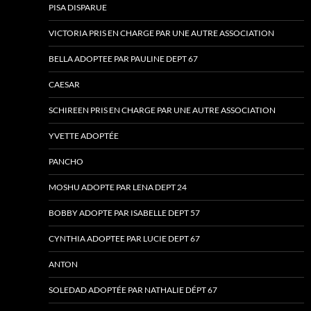
PISA DISPARUE
VICTORIA PRIS EN CHARGE PAR UNE AUTRE ASSOCIATION
BELLA ADOPTEE PAR PAULINE DEPT 67
CAESAR
SCHIREEN PRIS EN CHARGE PAR UNE AUTRE ASSOCIATION
YVETTE ADOPTÉE
PANCHO
MOSHU ADOPTE PAR LENA DEPT 24
BOBBY ADOPTE PAR ISABELLE DEPT 57
CYNTHIA ADOPTEE PAR LUCIE DEPT 67
ANTON
SOLEDAD ADOPTÉE PAR NATHALIE DÉPT 67