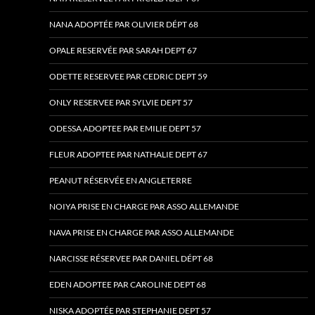
NANA ADOPTÉE PAR OLIVIER DÉPT 68
OPALE RESERVÉE PAR SARAH DEPT 67
ODETTE RESERVEE PAR CEDRIC DEPT 59
ONLY RESERVEE PAR SYLVIE DEPT 57
ODESSA ADOPTEE PAR EMILIE DEPT 57
FLEUR ADOPTEE PAR NATHALIE DEPT 67
PEANUT RÉSERVÉE EN ANGLETERRE
NOIYA PRISE EN CHARGE PAR ASSO ALLEMANDE
NAVA PRISE EN CHARGE PAR ASSO ALLEMANDE
NARCISSE RÉSERVEE PAR DANIEL DÉPT 68
EDEN ADOPTEE PAR CAROLINE DEPT 68
NISKA ADOPTÉE PAR STEPHANIE DEPT 57