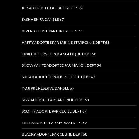
XENA ADOPTEE PAR BETTY DEPT 67
SASHA EN FA DANS LE 67
RIVER ADOPTÉ PAR CINDY DEPT 51
HAPPY ADOPTEE PAR SABINE ET VIRGINIE DEPT 68
OPALE RESERVÉE PAR ANGELIQUE DEPT 68
SNOW WHITE ADOPTEE PAR MANON DEPT 54
SUGAR ADOPTEE PAR BENEDICTE DEPT 67
YOJI PRÉ RÉSERVÉ DANS LE 67
SISSI ADOPTEE PAR SANDRINE DEPT 68
SCOTTY ADOPTE PAR CECILE DEPT 67
LILLY ADOPTEE PAR MYRIAM DEPT 57
BLACKY ADOPTE PAR CELINE DEPT 68