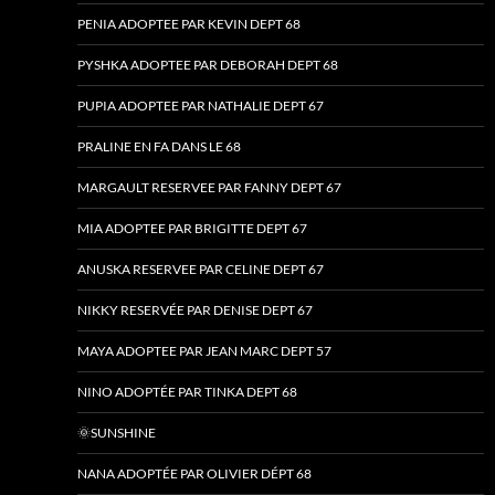
PENIA ADOPTEE PAR KEVIN DEPT 68
PYSHKA ADOPTEE PAR DEBORAH DEPT 68
PUPIA ADOPTEE PAR NATHALIE DEPT 67
PRALINE EN FA DANS LE 68
MARGAULT RESERVEE PAR FANNY DEPT 67
MIA ADOPTEE PAR BRIGITTE DEPT 67
ANUSKA RESERVEE PAR CELINE DEPT 67
NIKKY RESERVÉE PAR DENISE DEPT 67
MAYA ADOPTEE PAR JEAN MARC DEPT 57
NINO ADOPTÉE PAR TINKA DEPT 68
🌞SUNSHINE
NANA ADOPTÉE PAR OLIVIER DÉPT 68