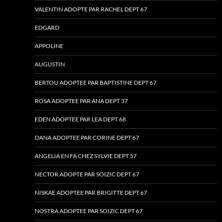
VALENTIN ADOPTE PAR RACHEL DEPT 67
EDGARD
APPOLINE
AUGUSTIN
BERTOU ADOPTEE PAR BAPTISTINE DEPT 67
ROSA ADOPTEE PAR ANA DEPT 37
EDEN ADOPTEE PAR LEA DEPT 68
DANA ADOPTEE PAR CORINE DEPT 67
ANGELIA EN FA CHEZ SYLVIE DEPT 57
NECTOR ADOPTE PAR SOIZIC DEPT 67
NISKAE ADOPTEE PAR BRIGITTE DEPT 67
NOSTRA ADOPTEE PAR SOIZIC DEPT 67