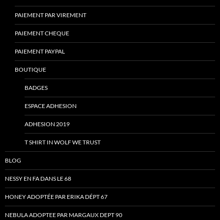
PAIEMENT PAR VIREMENT
PAIEMENT CHEQUE
PAIEMENT PAYPAL
BOUTIQUE
BADGES
ESPACE ADHESION
ADHESION 2019
T SHIRT IN WOLF WE TRUST
BLOG
NESSY EN FA DANS LE 68
HONEY ADOPTÉE PAR ERIKA DÉPT 67
NEBULA ADOPTEE PAR MARGAUX DEPT 90