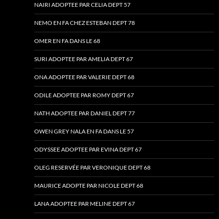
NAIRI ADOPTEE PAR CELIA DEPT 57
NEMO EN FA CHEZ ESTEBAN DEPT 78
OMER EN FA DANS LE 68
SURI ADOPTEE PAR AMELIA DEPT 67
ONA ADOPTEE PAR VALERIE DEPT 68
ODILE ADOPTEE PAR ROMY DEPT 67
NATH ADOPTEE PAR DANIEL DEPT 77
OWEN GREY NALA EN FA DANS LE 57
ODYSSEE ADOPTEE PAR EVINA DEPT 67
OLEG RESERVÉE PAR VERONIQUE DEPT 68
MAURICE ADOPTE PAR NICOLE DEPT 68
LANA ADOPTEE PAR MELINE DEPT 67