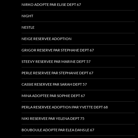
NIRKO ADOPTE PAR ELISE DEPT 67
NIGHT
NESTLE
NEIGE RESERVEE ADOPTION
GRIGOR RESERVE PAR STEPHANE DEPT 67
STEEVY RESERVEE PAR MARINE DEPT 57
PERLE RESERVEE PAR STEPHANIE DEPT 67
CASSIE RESERVEE PAR SARAH DEPT 57
MINA ADOPTEE PAR SOPHIE DEPT 67
PERLA RESERVEE ADOPTION PAR YVETTE DEPT 68
NIKI RESERVEE PAR YELENA DEPT 75
BOUBOULE ADOPTE PAR ELEA DANS LE 67