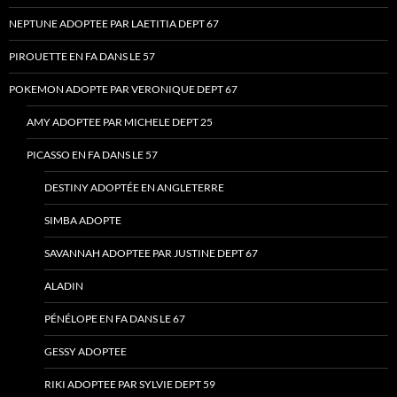
NEPTUNE ADOPTEE PAR LAETITIA DEPT 67
PIROUETTE EN FA DANS LE 57
POKEMON ADOPTE PAR VERONIQUE DEPT 67
AMY ADOPTEE PAR MICHELE DEPT 25
PICASSO EN FA DANS LE 57
DESTINY ADOPTÉE EN ANGLETERRE
SIMBA ADOPTE
SAVANNAH ADOPTEE PAR JUSTINE DEPT 67
ALADIN
PÉNÉLOPE EN FA DANS LE 67
GESSY ADOPTEE
RIKI ADOPTEE PAR SYLVIE DEPT 59