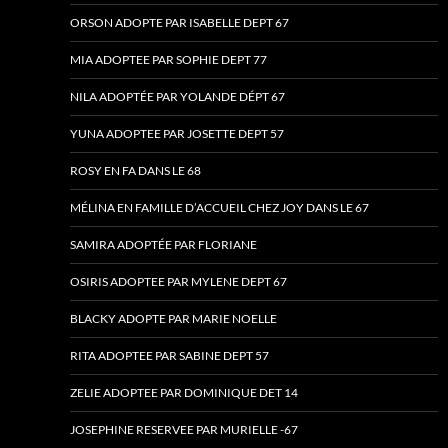
ORSON ADOPTE PAR ISABELLE DEPT 67
MIA ADOPTEE PAR SOPHIE DEPT 77
NILA ADOPTÉE PAR YOLANDE DÉPT 67
YUNA ADOPTEE PAR JOSETTE DEPT 57
ROSY EN FA DANS LE 68
MÉLINA EN FAMILLE D’ACCUEIL CHEZ JOY DANS LE 67
SAMIRA ADOPTÉE PAR FLORIANE
OSIRIS ADOPTEE PAR MYLENE DEPT 67
BLACKY ADOPTE PAR MARIE NOELLE
RITA ADOPTEE PAR SABINE DEPT 57
ZELIE ADOPTEE PAR DOMINIQUE DET 14
JOSEPHINE RESERVEE PAR MURIELLE -67