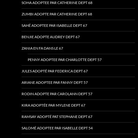
SOHA ADOPTEE PAR CATHERINE DEPT 68
ZUMBI ADOPTE PAR CATHERINE DEPT 68
SAHÉ ADOPTEE PAR ISABELLE DEPT 67
BENJIE ADOPTE AUDREY DEPT 67
ZANIA EN FA DANS LE 67
PENNY ADOPTEE PAR CHARLOTTE DEPT 57
JULES ADOPTÉ PAR FEDERICA DEPT 67
ARIANE ADOPTEE PAR FANNY DEPT 57
RODIN ADOPTE PAR CAROLANN DEPT 57
KIRA ADOPTÉE PAR MYLENE DEPT 67
RAMSAY ADOPTÉ PAT STEPHANE DEPT 67
SALOMÉ ADOPTEE PAR ISABELLE DEPT 54