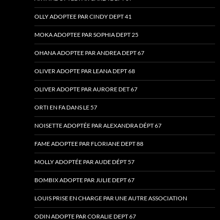
OLLY ADOPTEE PAR CINDY DEPT 41
MOKA ADOPTEE PAR SOPHIA DEPT 25
OHANA ADOPTEE PAR ANDREA DEPT 67
OLIVER ADOPTE PAR LEANA DEPT 68
OLIVER ADOPTE PAR AURORE DET 67
ORTI EN FA DANS LE 57
NOISETTE ADOPTÉE PAR ALEXANDRA DÉPT 67
FAME ADOPTEE PAR FLORIANE DEPT 88
MOLLY ADOPTÉE PAR AUDE DÉPT 57
BOMBIX ADOPTE PAR JULIE DEPT 67
LOUIS PRISE EN CHARGE PAR UNE AUTRE ASSOCIATION
ODIN ADOPTE PAR CORALIE DEPT 67