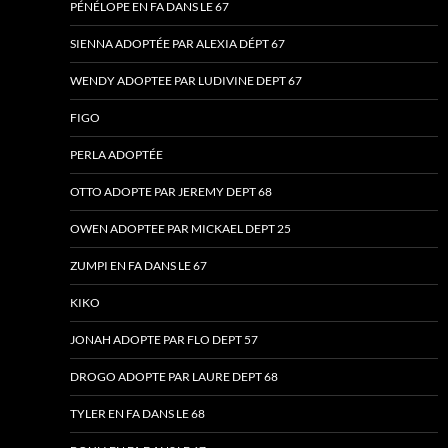
PÉNÉLOPE EN FA DANS LE 67
SIENNA ADOPTÉE PAR ALEXIA DÉPT 67
WENDY ADOPTEE PAR LUDIVINE DEPT 67
FIGO
PERLA ADOPTÉE
OTTO ADOPTE PAR JEREMY DEPT 68
OWEN ADOPTEE PAR MICKAEL DEPT 25
ZUMPI EN FA DANS LE 67
KIKO
JONAH ADOPTE PAR FLO DEPT 57
DROGO ADOPTE PAR LAURE DEPT 68
TYLER EN FA DANS LE 68