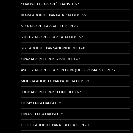
CHAUSSETTE ADOPTÉE DANS LE 67
KIARA ADOPTEE PAR PATRICIA DEPT 56
NOA ADOPTE PAR GAELLE DEPT 67
SHELBY ADOPTEE PAR KATIA DEPT 67
SISSI ADOPTEE PAR SANDRINE DEPT 68
OPAZ ADOPTEE PAR SYLVIE DEPT 67
ASHLEY ADOPTEE PAR FREDERIQUE ET ROMAIN DEPT 57
MOUFIA ADOPTEE PAR PATRICIA DEPT 91
JUDY ADOPTEE PAR CELINE DEPT 67
OOMY EN FA DANS LE 91
ORIANE EN FA DANS LE 91
LEELOO ADOPTEE PAR REBECCA DEPT 67