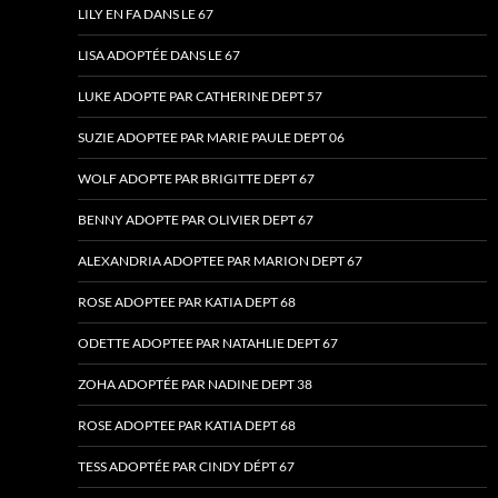
LILY EN FA DANS LE 67
LISA ADOPTÉE DANS LE 67
LUKE ADOPTE PAR CATHERINE DEPT 57
SUZIE ADOPTEE PAR MARIE PAULE DEPT 06
WOLF ADOPTE PAR BRIGITTE DEPT 67
BENNY ADOPTE PAR OLIVIER DEPT 67
ALEXANDRIA ADOPTEE PAR MARION DEPT 67
ROSE ADOPTEE PAR KATIA DEPT 68
ODETTE ADOPTEE PAR NATAHLIE DEPT 67
ZOHA ADOPTÉE PAR NADINE DEPT 38
ROSE ADOPTEE PAR KATIA DEPT 68
TESS ADOPTÉE PAR CINDY DÉPT 67