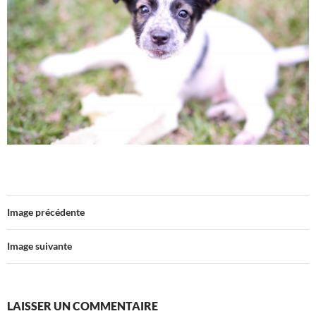
Image précédente
Image suivante
LAISSER UN COMMENTAIRE