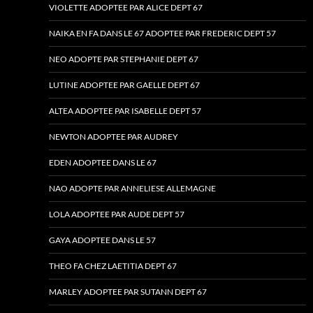
VIOLETTE ADOPTEE PAR ALICE DEPT 67
NAIKA EN FA DANS LE 67 ADOPTEE PAR FREDERIC DEPT 57
NEO ADOPTE PAR STEPHANIE DEPT 67
LUTINE ADOPTEE PAR GAELLE DEPT 67
ALTEA ADOPTEE PAR ISABELLE DEPT 57
NEWTON ADOPTEE PAR AUDREY
EDEN ADOPTEE DANS LE 67
NAO ADOPTE PAR ANNELIESE ALLEMAGNE
LOLA ADOPTEE PAR AUDE DEPT 57
GAYA ADOPTEE DANS LE 57
THEO FA CHEZ LAETITIA DEPT 67
MARLEY ADOPTEE PAR SUTANN DEPT 67