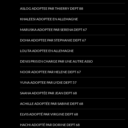
ASLOG ADOPTEE PAR THIERRY DEPT 88
KHALEESI ADOPTEE EN ALLEMAGNE
MARUSKA ADOPTEE PAR SERENA DEPT 67
DOHA ADOPTEE PAR STEPHANIE DEPT 67
LOLITA ADOPTEE EN ALLEMAGNE
DENIS PRIS EN CHARGE PAR UNE AUTRE ASSO
NOOR ADOPTEE PAR HELENE DEPT 67
YUNA ADOPTEE PAR LYDIE DEPT 57
SAANA ADOPTÉE PAR JEAN DEPT 68
ACHILLE ADOPTÉE PAR SABINE DEPT 68
ELVIS ADOPTÉ PAR VIRGINE DEPT 68
HACHI ADOPTÉ PAR DORINE DEPT 68