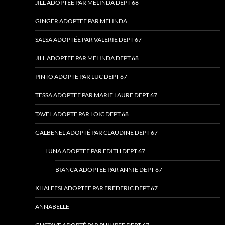
JILL ADOPTEE PAR MELINDA DEPT 68
GINGER ADOPTEE PAR MELINDA
SALSA ADOPTÉE PAR VALERIE DEPT 67
JILL ADOPTEE PAR MELINDA DEPT 68
PINTO ADOPTE PAR LUC DEPT 67
TESSA ADOPTEE PAR MARIE LAURE DEPT 67
TAVEL ADOPTE PAR LOIC DEPT 68
GALBENEL ADOPTÉ PAR CLAUDINE DEPT 67
LUNA ADOPTEE PAR EDITH DEPT 67
BIANCA ADOPTEE PAR ANNIE DEPT 67
KHALEESI ADOPTEE PAR FREDERIC DEPT 67
ANNABELLE