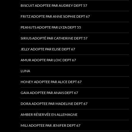
BISCUIT ADOPTEE PAR AUDREY DEPT 57
FRITZ ADOPTE PAR ANNE SOPHIE DEPT 67
PEANUTS ADOPTE PAR LYZA DEPT 55
SIRIUS ADOPTÉ PAR CATHERINE DEPT 57
JELLY ADOPTE PAR ELISE DEPT 67
AMUR ADOPTE PAR LOIC DEPT 67
LUNA
HONEY ADOPTEE PAR ALICE DEPT 67
GAIA ADOPTEE PAR ANAIS DEPT 67
DORA ADOPTEE PAR MADELINE DEPT 67
AMBER RÉSERVÉE EN ALLEMAGNE
MILI ADOPTEE PAR JENIFER DEPT 67