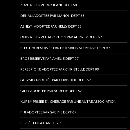
ZUZU RESERVÉ PAR JEANE DEPT 68
DENALI ADOPTEE PAR MANON DEPT 68
ASHLYN ADOPTEE PAR NELLY DEPT 68
ONLY RESERVÉE ADOPTION PAR AUDREY DEPT 67
ELECTRA RESERVÉE PAR HEILMANN STEPHANE DEPT 57
EROS RESERVÉ PAR AMELIE DEPT 57
PERSEPIONE ADOPTEE PAR CHRISTELLE DEPT 90
GUIZMO ADOPTÉE PAR CHRISTINE DEPT 67
GILLY ADOPTEE PAR AURELIE DEPT 67
KURBY PRISEE EN CHERAGE PAR UNE AUTRE ASSOCIATION
FIJI ADOPTEE PAR SABINE DEPT 67
PERSÉE EN FA DANS LE 67