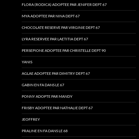
FLORA (RODICA) ADOPTEE PAR JENIFER DEPT 67
MYA ADOPTEE PAR NINA DEPT 67
CHOCOLATE RESERVE PAR VIRGINIE DEPT 67
LYRA RESERVEE PAR LAETITIA DEPT 67
PERSEPIONE ADOPTEE PAR CHRISTELLE DEPT 90
YANIS
AGLAE ADOPTEE PAR DIMITRY DEPT 67
GABIN EN FA DANS LE 67
PONNY ADOPTE PAR MANDY
FRISBY ADOPTEE PAR NATHALIE DEPT 67
JEOFFREY
PRALINE EN FA DANS LE 68