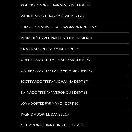
ROUCKY ADOPTEE PAR SEVERINE DEPT 68
WINNIE ADOPTE PAR VALERIE DEPT 67
SUMMER RESERVEE PAR CASSANDRA DEPT 57
PLUME RÉSERVÉE PAR ÉLISE DÉPT 67MERCI
MOUSS ADOPTE PAR MIKE DEPT 67
ORPHEE ADOPTE PAR JEAN MARC DEPT 67
ONDINE ADOPTEE PAR JEAN MARC DEPT 67
SCOTTY ADOPTE PAR JOHANNA DEPT 67
BAIA ADOPTEE PAR VERONQUE DEPT 68
JOY ADOPTEE PAR NANCY DEPT 10
INGRID ADOPTEE DANS LE 57
NETI ADOPTEE PAR CHRISTINE DEPT 68