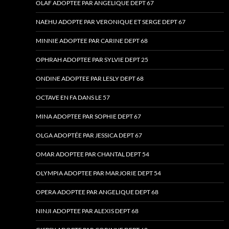
OLAF ADOPTEE PAR ANGELIQUE DEPT 67
NAEHU ADOPTE PAR VERONIQUE ET SERGE DEPT 67
MINNIE ADOPTEE PAR CARINE DEPT 68
OPHRAH ADOPTEE PAR SYLVIE DEPT 25
ONDINE ADOPTEE PAR LESLY DEPT 68
OCTAVE EN FA DANS LE 57
MINA ADOPTEE PAR SOPHIE DEPT 67
OLGA ADOPTÉE PAR JESSICA DEPT 67
OMAR ADOPTEE PAR CHANTAL DEPT 54
OLYMPIA ADOPTEE PAR MARJORIE DEPT 54
OPERA ADOPTEE PAR ANGELIQUE DEPT 68
NINJI ADOPTEE PAR ALEXIS DEPT 68