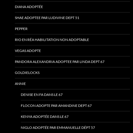
DIANA ADOPTÉE
SHAE ADOPTEE PAR LUDIVINE DEPT 51
PEPPER
RIO EN RÉA HABILITATION NON ADOPTABLE
VEGAS ADOPTE
PANDORA ALEXANDRIA ADOPTEE PAR LINDA DEPT 67
GOLDIELOCKS
ANNIE
DENISE EN FA DANS LE 67
FLOCON ADOPTE PAR AMANDINE DEPT 67
KENYA ADOPTÉE DANS LE 67
NIGLO ADOPTÉE PAR EMMANUELLE DÉPT 57