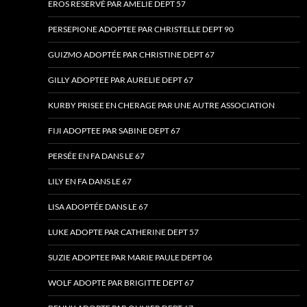
EROS RESERVÉ PAR AMELIE DEPT 57
PERSEPIONE ADOPTEE PAR CHRISTELLE DEPT 90
GUIZMO ADOPTÉE PAR CHRISTINE DEPT 67
GILLY ADOPTEE PAR AURELIE DEPT 67
KURBY PRISEE EN CHERAGE PAR UNE AUTRE ASSOCIATION
FIJI ADOPTEE PAR SABINE DEPT 67
PERSÉE EN FA DANS LE 67
LILY EN FA DANS LE 67
LISA ADOPTÉE DANS LE 67
LUKE ADOPTE PAR CATHERINE DEPT 57
SUZIE ADOPTEE PAR MARIE PAULE DEPT 06
WOLF ADOPTE PAR BRIGITTE DEPT 67