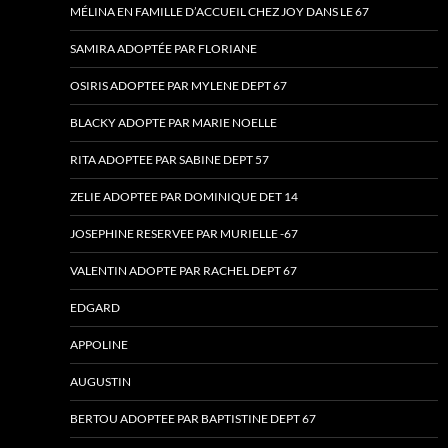
MÉLINA EN FAMILLE D’ACCUEIL CHEZ JOY DANS LE 67
SAMIRA ADOPTÉE PAR FLORIANE
OSIRIS ADOPTEE PAR MYLENE DEPT 67
BLACKY ADOPTE PAR MARIE NOELLE
RITA ADOPTEE PAR SABINE DEPT 57
ZELIE ADOPTEE PAR DOMINIQUE DET 14
JOSEPHINE RESERVEE PAR MURIELLE -67
VALENTIN ADOPTE PAR RACHEL DEPT 67
EDGARD
APPOLINE
AUGUSTIN
BERTOU ADOPTEE PAR BAPTISTINE DEPT 67