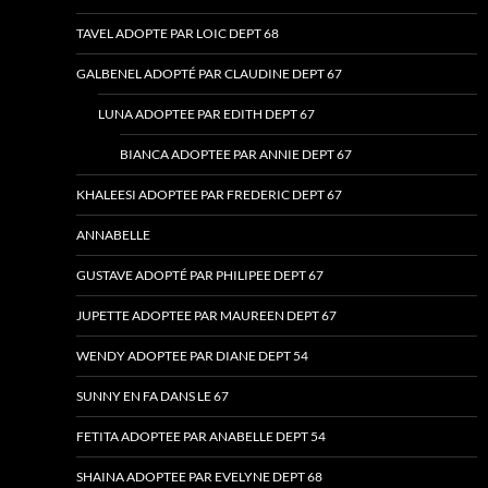
TAVEL ADOPTE PAR LOIC DEPT 68
GALBENEL ADOPTÉ PAR CLAUDINE DEPT 67
LUNA ADOPTEE PAR EDITH DEPT 67
BIANCA ADOPTEE PAR ANNIE DEPT 67
KHALEESI ADOPTEE PAR FREDERIC DEPT 67
ANNABELLE
GUSTAVE ADOPTÉ PAR PHILIPEE DEPT 67
JUPETTE ADOPTEE PAR MAUREEN DEPT 67
WENDY ADOPTEE PAR DIANE DEPT 54
SUNNY EN FA DANS LE 67
FETITA ADOPTEE PAR ANABELLE DEPT 54
SHAINA ADOPTEE PAR EVELYNE DEPT 68