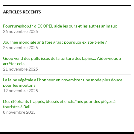
ARTICLES RÉCENTS
Fourrureshop.fr d’ECOPEL aide les ours et les autres animaux
26 novembre 2025
Journée mondiale anti foie gras : pourquoi existe-t-elle ?
25 novembre 2025
Goop vend des pulls issus de la torture des lapins… Aidez-nous à
arrêter cela !
21 novembre 2025
La laine végétale à l’honneur en novembre : une mode plus douce
pour les moutons
12 novembre 2025
Des éléphants frappés, blessés et enchaînés pour des pièges à
touristes à Bali
8 novembre 2025