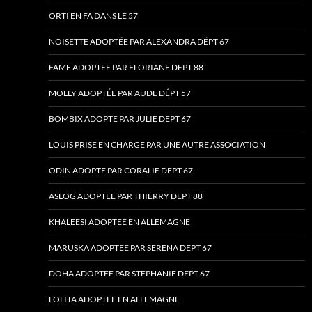
ORTI EN FA DANS LE 57
NOISETTE ADOPTÉE PAR ALEXANDRA DÉPT 67
FAME ADOPTEE PAR FLORIANE DEPT 88
MOLLY ADOPTÉE PAR AUDE DÉPT 57
BOMBIX ADOPTE PAR JULIE DEPT 67
LOUIS PRISE EN CHARGE PAR UNE AUTRE ASSOCIATION
ODIN ADOPTE PAR CORALIE DEPT 67
ASLOG ADOPTEE PAR THIERRY DEPT 88
KHALEESI ADOPTEE EN ALLEMAGNE
MARUSKA ADOPTEE PAR SERENA DEPT 67
DOHA ADOPTEE PAR STEPHANIE DEPT 67
LOLITA ADOPTEE EN ALLEMAGNE