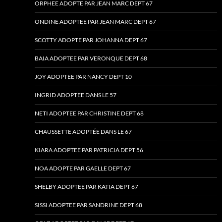
ORPHEE ADOPTE PAR JEAN MARC DEPT 67
ONDINE ADOPTEE PAR JEAN MARC DEPT 67
SCOTTY ADOPTE PAR JOHANNA DEPT 67
BAIA ADOPTEE PAR VERONQUE DEPT 68
JOY ADOPTEE PAR NANCY DEPT 10
INGRID ADOPTEE DANS LE 57
NETI ADOPTEE PAR CHRISTINE DEPT 68
CHAUSSETTE ADOPTÉE DANS LE 67
KIARA ADOPTEE PAR PATRICIA DEPT 56
NOA ADOPTE PAR GAELLE DEPT 67
SHELBY ADOPTEE PAR KATIA DEPT 67
SISSI ADOPTEE PAR SANDRINE DEPT 68