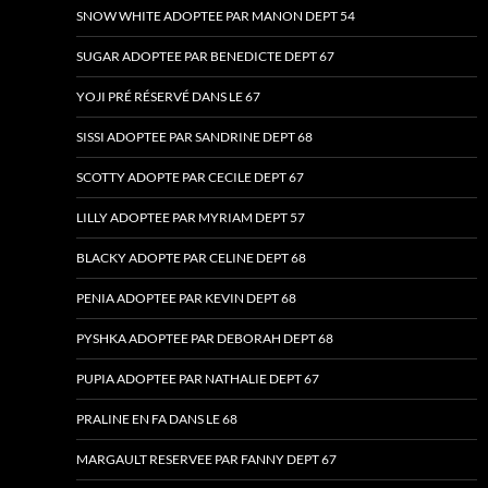
SNOW WHITE ADOPTEE PAR MANON DEPT 54
SUGAR ADOPTEE PAR BENEDICTE DEPT 67
YOJI PRÉ RÉSERVÉ DANS LE 67
SISSI ADOPTEE PAR SANDRINE DEPT 68
SCOTTY ADOPTE PAR CECILE DEPT 67
LILLY ADOPTEE PAR MYRIAM DEPT 57
BLACKY ADOPTE PAR CELINE DEPT 68
PENIA ADOPTEE PAR KEVIN DEPT 68
PYSHKA ADOPTEE PAR DEBORAH DEPT 68
PUPIA ADOPTEE PAR NATHALIE DEPT 67
PRALINE EN FA DANS LE 68
MARGAULT RESERVEE PAR FANNY DEPT 67