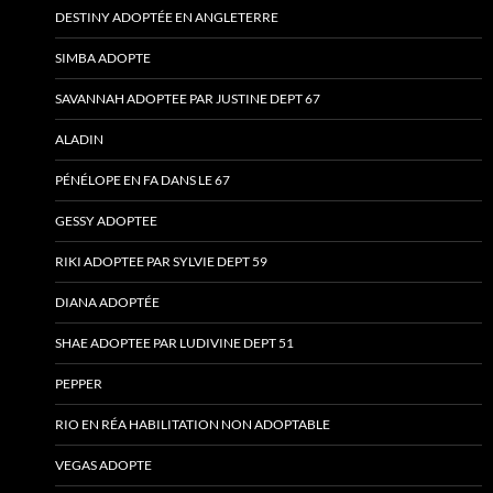
DESTINY ADOPTÉE EN ANGLETERRE
SIMBA ADOPTE
SAVANNAH ADOPTEE PAR JUSTINE DEPT 67
ALADIN
PÉNÉLOPE EN FA DANS LE 67
GESSY ADOPTEE
RIKI ADOPTEE PAR SYLVIE DEPT 59
DIANA ADOPTÉE
SHAE ADOPTEE PAR LUDIVINE DEPT 51
PEPPER
RIO EN RÉA HABILITATION NON ADOPTABLE
VEGAS ADOPTE