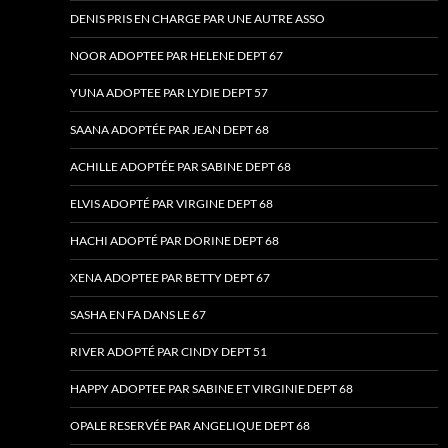
DENIS PRIS EN CHARGE PAR UNE AUTRE ASSO
NOOR ADOPTEE PAR HELENE DEPT 67
YUNA ADOPTEE PAR LYDIE DEPT 57
SAANA ADOPTÉE PAR JEAN DEPT 68
ACHILLE ADOPTÉE PAR SABINE DEPT 68
ELVIS ADOPTÉ PAR VIRGINE DEPT 68
HACHI ADOPTÉ PAR DORINE DEPT 68
XENA ADOPTEE PAR BETTY DEPT 67
SASHA EN FA DANS LE 67
RIVER ADOPTÉ PAR CINDY DEPT 51
HAPPY ADOPTEE PAR SABINE ET VIRGINIE DEPT 68
OPALE RESERVÉE PAR ANGELIQUE DEPT 68