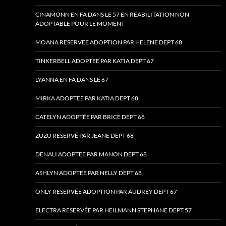
CINAMONN EN FA DANS LE 57 EN REABILITATION NON
ADOPTABLE POUR LE MOMENT
MOANA RESERVEE ADOPTION PAR HELENE DEPT 68
TINKERBELL ADOPTEE PAR KATIA DEPT 67
LYANNA EN FA DANS LE 67
MIRKA ADOPTEE PAR KATIA DEPT 68
CATELYN ADOPTÉE PAR BRICE DEPT 68
ZUZU RESERVÉ PAR JEANE DEPT 68
DENALI ADOPTEE PAR MANON DEPT 68
ASHLYN ADOPTEE PAR NELLY DEPT 68
ONLY RESERVÉE ADOPTION PAR AUDREY DEPT 67
ELECTRA RESERVÉE PAR HEILMANN STEPHANE DEPT 57