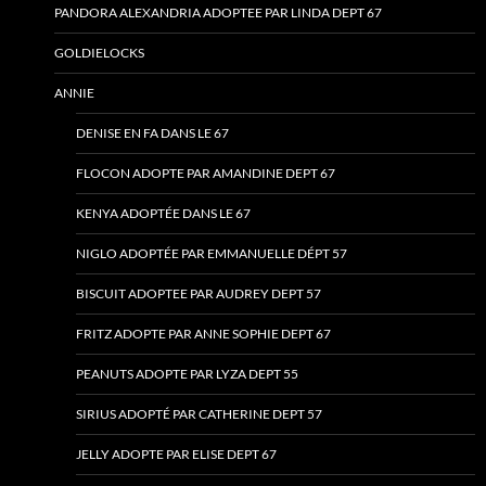
PANDORA ALEXANDRIA ADOPTEE PAR LINDA DEPT 67
GOLDIELOCKS
ANNIE
DENISE EN FA DANS LE 67
FLOCON ADOPTE PAR AMANDINE DEPT 67
KENYA ADOPTÉE DANS LE 67
NIGLO ADOPTÉE PAR EMMANUELLE DÉPT 57
BISCUIT ADOPTEE PAR AUDREY DEPT 57
FRITZ ADOPTE PAR ANNE SOPHIE DEPT 67
PEANUTS ADOPTE PAR LYZA DEPT 55
SIRIUS ADOPTÉ PAR CATHERINE DEPT 57
JELLY ADOPTE PAR ELISE DEPT 67