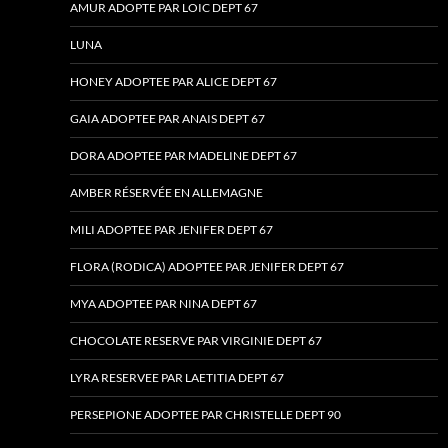
AMUR ADOPTE PAR LOIC DEPT 67
LUNA
HONEY ADOPTEE PAR ALICE DEPT 67
GAIA ADOPTEE PAR ANAIS DEPT 67
DORA ADOPTEE PAR MADELINE DEPT 67
AMBER RÉSERVÉE EN ALLEMAGNE
MILI ADOPTEE PAR JENIFER DEPT 67
FLORA (RODICA) ADOPTEE PAR JENIFER DEPT 67
MYA ADOPTEE PAR NINA DEPT 67
CHOCOLATE RESERVE PAR VIRGINIE DEPT 67
LYRA RESERVEE PAR LAETITIA DEPT 67
PERSEPIONE ADOPTEE PAR CHRISTELLE DEPT 90