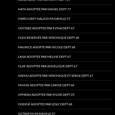
NATH ADOPTEE PAR DANIEL DEPT 77
OWEN GREY NALA EN FA DANS LE 57
ODYSSEE ADOPTEE PAR EVINA DEPT 67
OLEG RESERVÉE PAR VERONIQUE DEPT 68
MAURICE ADOPTE PAR NICOLE DEPT 68
LANA ADOPTEE PAR MELINE DEPT 67
OLAF ADOPTEE PAR ANGELIQUE DEPT 67
NAEHU ADOPTE PAR VERONIQUE ET SERGE DEPT 67
MINNIE ADOPTEE PAR CARINE DEPT 68
OPHRAH ADOPTEE PAR SYLVIE DEPT 25
ONDINE ADOPTEE PAR LESLY DEPT 68
OCTAVE EN FA DANS LE 57