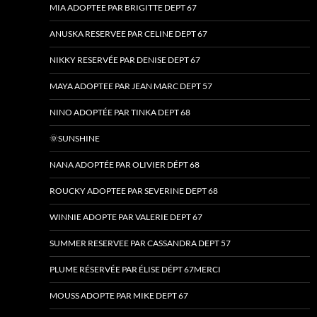
MIA ADOPTEE PAR BRIGITTE DEPT 67
ANUSKA RESERVEE PAR CELINE DEPT 67
NIKKY RESERVÉE PAR DENISE DEPT 67
MAYA ADOPTEE PAR JEAN MARC DEPT 57
NINO ADOPTÉE PAR TINKA DEPT 68
🌞SUNSHINE
NANA ADOPTÉE PAR OLIVIER DÉPT 68
ROUCKY ADOPTEE PAR SEVERINE DEPT 68
WINNIE ADOPTE PAR VALERIE DEPT 67
SUMMER RESERVEE PAR CASSANDRA DEPT 57
PLUME RÉSERVÉE PAR ÉLISE DÉPT 67MERCI
MOUSS ADOPTE PAR MIKE DEPT 67