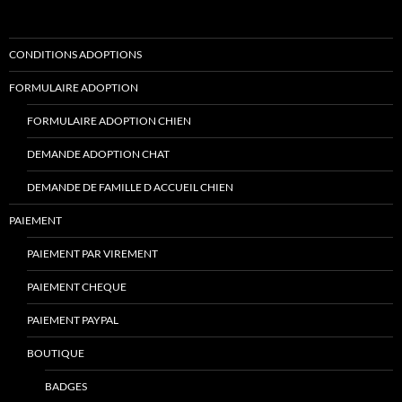
CONDITIONS ADOPTIONS
FORMULAIRE ADOPTION
FORMULAIRE ADOPTION CHIEN
DEMANDE ADOPTION CHAT
DEMANDE DE FAMILLE D ACCUEIL CHIEN
PAIEMENT
PAIEMENT PAR VIREMENT
PAIEMENT CHEQUE
PAIEMENT PAYPAL
BOUTIQUE
BADGES