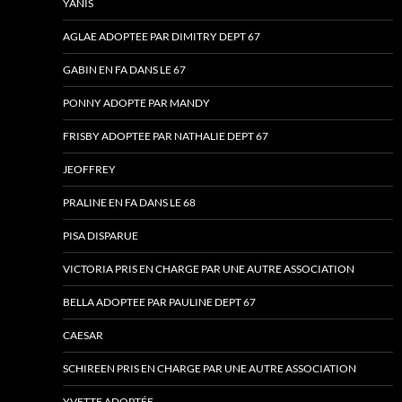
YANIS
AGLAE ADOPTEE PAR DIMITRY DEPT 67
GABIN EN FA DANS LE 67
PONNY ADOPTE PAR MANDY
FRISBY ADOPTEE PAR NATHALIE DEPT 67
JEOFFREY
PRALINE EN FA DANS LE 68
PISA DISPARUE
VICTORIA PRIS EN CHARGE PAR UNE AUTRE ASSOCIATION
BELLA ADOPTEE PAR PAULINE DEPT 67
CAESAR
SCHIREEN PRIS EN CHARGE PAR UNE AUTRE ASSOCIATION
YVETTE ADOPTÉE