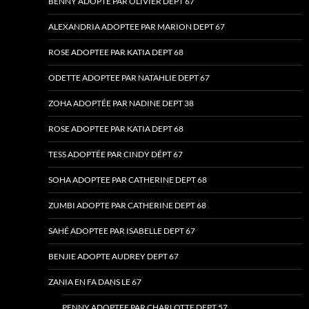
BENNY ADOPTE PAR OLIVIER DEPT 67
ALEXANDRIA ADOPTEE PAR MARION DEPT 67
ROSE ADOPTEE PAR KATIA DEPT 68
ODETTE ADOPTEE PAR NATAHLIE DEPT 67
ZOHA ADOPTÉE PAR NADINE DEPT 38
ROSE ADOPTEE PAR KATIA DEPT 68
TESS ADOPTÉE PAR CINDY DÉPT 67
SOHA ADOPTEE PAR CATHERINE DEPT 68
ZUMBI ADOPTE PAR CATHERINE DEPT 68
SAHÉ ADOPTEE PAR ISABELLE DEPT 67
BENJIE ADOPTE AUDREY DEPT 67
ZANIA EN FA DANS LE 67
PENNY ADOPTEE PAR CHARLOTTE DEPT 57