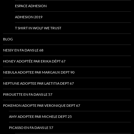
ESPACE ADHESION
ADHESION 2019
T SHIRT IN WOLF WE TRUST
BLOG
NESSY EN FA DANS LE 68
HONEY ADOPTÉE PAR ERIKA DÉPT 67
NEBULA ADOPTEE PAR MARGAUX DEPT 90
NEPTUNE ADOPTEE PAR LAETITIA DEPT 67
PIROUETTE EN FA DANS LE 57
POKEMON ADOPTE PAR VERONIQUE DEPT 67
AMY ADOPTEE PAR MICHELE DEPT 25
PICASSO EN FA DANS LE 57