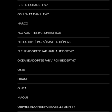
IRIS EN FA DANS LE 57
OSIS EN FA DANS LE 67
NARCO
FLO ADOPTEE PAR CHRISTELLE
NEO ADOPTÉ PAR SÉBASTIEN DÉPT 68
FLEUR ADOPTEE PAR NATHALIE DEPT 67
OCEANE ADOPTEE PAR VIRGINIE DEPT 67
OSEE
OXANE
O NEAL
MAOUI
ORPHEE ADOPTEE PAR ISABELLE DEPT 57