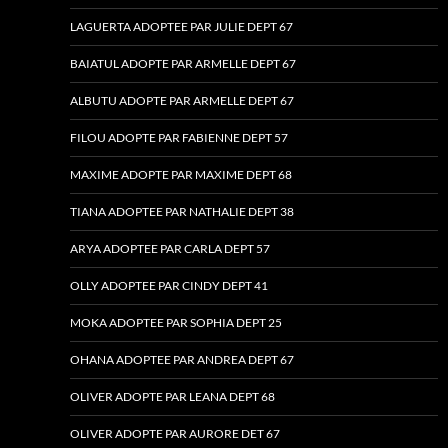
LAGUERTA ADOPTEE PAR JULIE DEPT 67
BAIATUL ADOPTE PAR ARMELLE DEPT 67
ALBUTU ADOPTE PAR ARMELLE DEPT 67
FILOU ADOPTE PAR FABIENNE DEPT 57
MAXIME ADOPTE PAR MAXIME DEPT 68
TIANA ADOPTEE PAR NATHALIE DEPT 38
ARYA ADOPTEE PAR CARLA DEPT 57
OLLY ADOPTEE PAR CINDY DEPT 41
MOKA ADOPTEE PAR SOPHIA DEPT 25
OHANA ADOPTEE PAR ANDREA DEPT 67
OLIVER ADOPTE PAR LEANA DEPT 68
OLIVER ADOPTE PAR AURORE DET 67