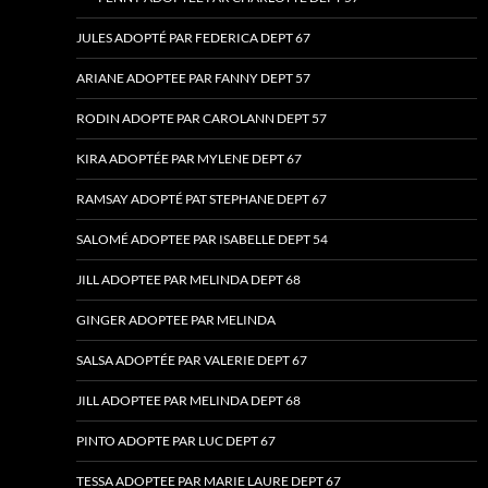
JULES ADOPTÉ PAR FEDERICA DEPT 67
ARIANE ADOPTEE PAR FANNY DEPT 57
RODIN ADOPTE PAR CAROLANN DEPT 57
KIRA ADOPTÉE PAR MYLENE DEPT 67
RAMSAY ADOPTÉ PAT STEPHANE DEPT 67
SALOMÉ ADOPTEE PAR ISABELLE DEPT 54
JILL ADOPTEE PAR MELINDA DEPT 68
GINGER ADOPTEE PAR MELINDA
SALSA ADOPTÉE PAR VALERIE DEPT 67
JILL ADOPTEE PAR MELINDA DEPT 68
PINTO ADOPTE PAR LUC DEPT 67
TESSA ADOPTEE PAR MARIE LAURE DEPT 67