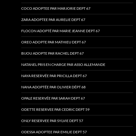
COCO ADOPTEE PAR MARJORIE DEPT 67
ZARA ADOPTEE PAR AURELIE DEPT 67
FLOCON ADOPTÉ PAR MARIE JEANNE DEPT 67
OREO ADOPTE PAR MATHIEU DEPT 67
BIJOU ADOPTE PAR RACHEL DEPT 67
NATANEL PRIS EN CHARGE PAR ASSO ALLEMANDE
NAYA RESERVÉE PAR PRICILLA DEPT 67
NANA ADOPTÉE PAR OLIVIER DÉPT 68
OPALE RESERVÉE PAR SARAH DEPT 67
ODETTE RESERVEE PAR CEDRIC DEPT 59
ONLY RESERVEE PAR SYLVIE DEPT 57
ODESSA ADOPTEE PAR EMILIE DEPT 57