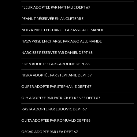
FLEUR ADOPTEE PAR NATHALIE DEPT 67
PEANUT RÉSERVÉE EN ANGLETERRE
NOIYA PRISE EN CHARGE PAR ASSO ALLEMANDE
NAVA PRISE EN CHARGE PAR ASSO ALLEMANDE
NARCISSE RÉSERVEE PAR DANIEL DÉPT 68
EDEN ADOPTEE PAR CAROLINE DEPT 68
NISKA ADOPTÉE PAR STEPHANIE DEPT 57
OUPER ADOPTE PAR STEPHANIE DEPT 67
OLY ADOPTEE PAR PATRICK ET RENEE DEPT 67
RASTA ADOPTE PAR LUDOVIC DEPT 67
OLITA ADOPTEE PAR ROMUALD DEPT 88
OSCAR ADOPTE PAR LEA DEPT 67