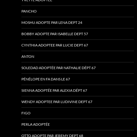
PANCHO
MOSHU ADOPTE PAR LENA DEPT 24
BOBBY ADOPTE PAR ISABELLE DEPT 57
CYNTHIA ADOPTEE PAR LUCIE DEPT 67
ANTON
SOLEDAD ADOPTÉE PAR NATHALIE DÉPT 67
PÉNÉLOPE EN FA DANS LE 67
SIENNA ADOPTÉE PAR ALEXIA DÉPT 67
WENDY ADOPTEE PAR LUDIVINE DEPT 67
FIGO
PERLA ADOPTÉE
OTTO ADOPTE PAR JEREMY DEPT 68