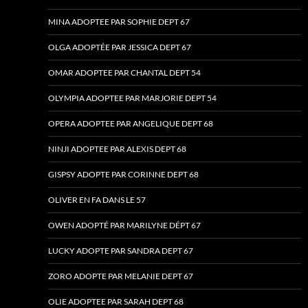
MINA ADOPTEE PAR SOPHIE DEPT 67
OLGA ADOPTÉE PAR JESSICA DEPT 67
OMAR ADOPTEE PAR CHANTAL DEPT 54
OLYMPIA ADOPTEE PAR MARJORIE DEPT 54
OPERA ADOPTEE PAR ANGELIQUE DEPT 68
NINJI ADOPTEE PAR ALEXIS DEPT 68
GISPSY ADOPTE PAR CORINNE DEPT 68
OLIVER EN FA DANS LE 57
OWEN ADOPTÉ PAR MARILYNE DÉPT 67
LUCKY ADOPTE PAR SANDRA DEPT 67
ZORO ADOPTE PAR MELANIE DEPT 67
OLIE ADOPTEE PAR SARAH DEPT 68