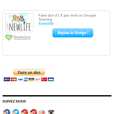
SUIVEZ NOUS