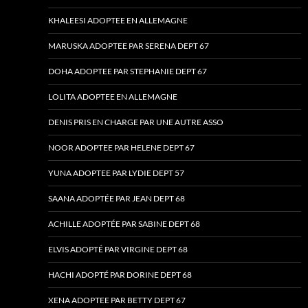
KHALEESI ADOPTEE EN ALLEMAGNE
MARUSKA ADOPTEE PAR SERENA DEPT 67
DOHA ADOPTEE PAR STEPHANIE DEPT 67
LOLITA ADOPTEE EN ALLEMAGNE
DENIS PRIS EN CHARGE PAR UNE AUTRE ASSO
NOOR ADOPTEE PAR HELENE DEPT 67
YUNA ADOPTEE PAR LYDIE DEPT 57
SAANA ADOPTÉE PAR JEAN DEPT 68
ACHILLE ADOPTÉE PAR SABINE DEPT 68
ELVIS ADOPTÉ PAR VIRGINE DEPT 68
HACHI ADOPTÉ PAR DORINE DEPT 68
XENA ADOPTEE PAR BETTY DEPT 67