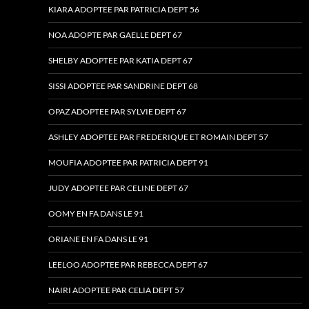
KIARA ADOPTEE PAR PATRICIA DEPT 56
NOA ADOPTE PAR GAELLE DEPT 67
SHELBY ADOPTEE PAR KATIA DEPT 67
SISSI ADOPTEE PAR SANDRINE DEPT 68
OPAZ ADOPTEE PAR SYLVIE DEPT 67
ASHLEY ADOPTEE PAR FREDERIQUE ET ROMAIN DEPT 57
MOUFIA ADOPTEE PAR PATRICIA DEPT 91
JUDY ADOPTEE PAR CELINE DEPT 67
OOMY EN FA DANS LE 91
ORIANE EN FA DANS LE 91
LEELOO ADOPTEE PAR REBECCA DEPT 67
NAIRI ADOPTEE PAR CELIA DEPT 57