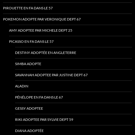
PIROUETTE EN FA DANS LE 57
POKEMON ADOPTE PAR VERONIQUE DEPT 67
AMY ADOPTEE PAR MICHELE DEPT 25
PICASSO EN FA DANS LE 57
DESTINY ADOPTÉE EN ANGLETERRE
SIMBA ADOPTE
SAVANNAH ADOPTEE PAR JUSTINE DEPT 67
ALADIN
PÉNÉLOPE EN FA DANS LE 67
GESSY ADOPTEE
RIKI ADOPTEE PAR SYLVIE DEPT 59
DIANA ADOPTÉE