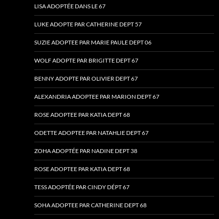
LISA ADOPTÉE DANS LE 67
LUKE ADOPTE PAR CATHERINE DEPT 57
SUZIE ADOPTEE PAR MARIE PAULE DEPT 06
WOLF ADOPTE PAR BRIGITTE DEPT 67
BENNY ADOPTE PAR OLIVIER DEPT 67
ALEXANDRIA ADOPTEE PAR MARION DEPT 67
ROSE ADOPTEE PAR KATIA DEPT 68
ODETTE ADOPTEE PAR NATAHLIE DEPT 67
ZOHA ADOPTÉE PAR NADINE DEPT 38
ROSE ADOPTEE PAR KATIA DEPT 68
TESS ADOPTÉE PAR CINDY DÉPT 67
SOHA ADOPTEE PAR CATHERINE DEPT 68