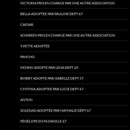
VICTORIA PRIS EN CHARGE PAR UNE AUTRE ASSOCIATION
BELLA ADOPTEE PAR PAULINE DEPT 67
CAESAR
SCHIREEN PRIS EN CHARGE PAR UNE AUTRE ASSOCIATION
YVETTE ADOPTÉE
PANCHO
MOSHU ADOPTE PAR LENA DEPT 24
BOBBY ADOPTE PAR ISABELLE DEPT 57
CYNTHIA ADOPTEE PAR LUCIE DEPT 67
ANTON
SOLEDAD ADOPTÉE PAR NATHALIE DÉPT 67
PÉNÉLOPE EN FA DANS LE 67