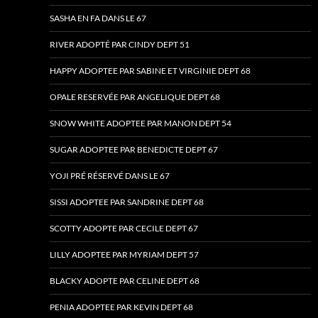
SASHA EN FA DANS LE 67
RIVER ADOPTÉ PAR CINDY DEPT 51
HAPPY ADOPTEE PAR SABINE ET VIRGINIE DEPT 68
OPALE RESERVÉE PAR ANGELIQUE DEPT 68
SNOW WHITE ADOPTEE PAR MANON DEPT 54
SUGAR ADOPTEE PAR BENEDICTE DEPT 67
YOJI PRÉ RÉSERVÉ DANS LE 67
SISSI ADOPTEE PAR SANDRINE DEPT 68
SCOTTY ADOPTE PAR CECILE DEPT 67
LILLY ADOPTEE PAR MYRIAM DEPT 57
BLACKY ADOPTE PAR CELINE DEPT 68
PENIA ADOPTEE PAR KEVIN DEPT 68