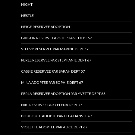
NIGHT
NESTLE
NEIGE RESERVEE ADOPTION
GRIGOR RESERVE PAR STEPHANE DEPT 67
STEEVY RESERVEE PAR MARINE DEPT 57
PERLE RESERVEE PAR STEPHANIE DEPT 67
CASSIE RESERVEE PAR SARAH DEPT 57
MINA ADOPTEE PAR SOPHIE DEPT 67
PERLA RESERVEE ADOPTION PAR YVETTE DEPT 68
NIKI RESERVEE PAR YELENA DEPT 75
BOUBOULE ADOPTE PAR ELEA DANS LE 67
VIOLETTE ADOPTEE PAR ALICE DEPT 67