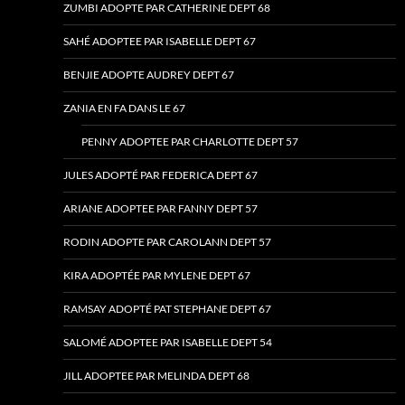
ZUMBI ADOPTE PAR CATHERINE DEPT 68
SAHÉ ADOPTEE PAR ISABELLE DEPT 67
BENJIE ADOPTE AUDREY DEPT 67
ZANIA EN FA DANS LE 67
PENNY ADOPTEE PAR CHARLOTTE DEPT 57
JULES ADOPTÉ PAR FEDERICA DEPT 67
ARIANE ADOPTEE PAR FANNY DEPT 57
RODIN ADOPTE PAR CAROLANN DEPT 57
KIRA ADOPTÉE PAR MYLENE DEPT 67
RAMSAY ADOPTÉ PAT STEPHANE DEPT 67
SALOMÉ ADOPTEE PAR ISABELLE DEPT 54
JILL ADOPTEE PAR MELINDA DEPT 68