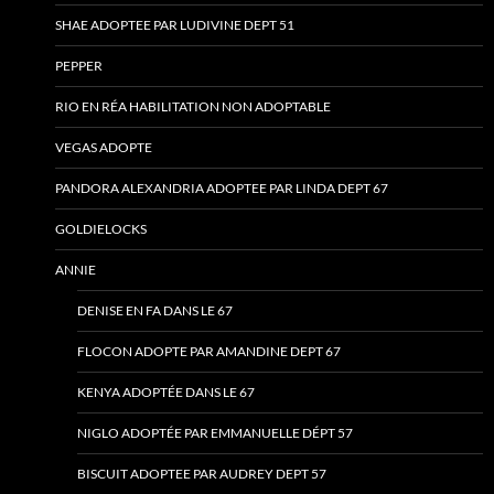
SHAE ADOPTEE PAR LUDIVINE DEPT 51
PEPPER
RIO EN RÉA HABILITATION NON ADOPTABLE
VEGAS ADOPTE
PANDORA ALEXANDRIA ADOPTEE PAR LINDA DEPT 67
GOLDIELOCKS
ANNIE
DENISE EN FA DANS LE 67
FLOCON ADOPTE PAR AMANDINE DEPT 67
KENYA ADOPTÉE DANS LE 67
NIGLO ADOPTÉE PAR EMMANUELLE DÉPT 57
BISCUIT ADOPTEE PAR AUDREY DEPT 57