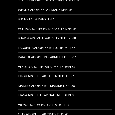
JUPETTE ADOPTEE PAR MAUREEN DEPT 67
WENDY ADOPTEE PAR DIANE DEPT 54
SUNNY EN FA DANS LE 67
FETITA ADOPTEE PAR ANABELLE DEPT 54
SHAINA ADOPTEE PAR EVELYNE DEPT 68
LAGUERTA ADOPTEE PAR JULIE DEPT 67
BAIATUL ADOPTE PAR ARMELLE DEPT 67
ALBUTU ADOPTE PAR ARMELLE DEPT 67
FILOU ADOPTE PAR FABIENNE DEPT 57
MAXIME ADOPTE PAR MAXIME DEPT 68
TIANA ADOPTEE PAR NATHALIE DEPT 38
ARYA ADOPTEE PAR CARLA DEPT 57
OLLY ADOPTEE PAR CINDY DEPT 41