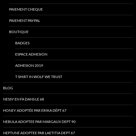
PAIEMENT CHEQUE
PAIEMENT PAYPAL
BOUTIQUE
BADGES
ESPACE ADHESION
ADHESION 2019
T SHIRT IN WOLF WE TRUST
BLOG
NESSY EN FA DANS LE 68
HONEY ADOPTÉE PAR ERIKA DÉPT 67
NEBULA ADOPTEE PAR MARGAUX DEPT 90
NEPTUNE ADOPTEE PAR LAETITIA DEPT 67