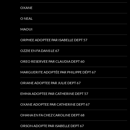
OXANE
O NEAL
MAOUI
ORPHEE ADOPTEE PAR ISABELLE DEPT 57
OZZIE EN FA DANS LE 67
OREO RESERVEE PAR CLAUDIA DEPT 60
MARGUERITE ADOPTÉE PAR PHILIPPE DÉPT 67
ORIANE ADOPTEE PAR JULIE DEPT 67
EMMA ADOPTEE PAR CATHERINE DEPT 57
OXANE ADOPTEE PAR CATHERINE DEPT 67
OHANA EN FA CHEZ CAROLINE DEPT 68
ORSON ADOPTE PAR ISABELLE DEPT 67