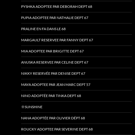
PYSHKA ADOPTEE PAR DEBORAH DEPT 68
PUPIA ADOPTEE PAR NATHALIE DEPT 67
PRALINE EN FA DANS LE 68
MARGAULT RESERVEE PAR FANNY DEPT 67
MIA ADOPTEE PAR BRIGITTE DEPT 67
ANUSKA RESERVEE PAR CELINE DEPT 67
NIKKY RESERVÉE PAR DENISE DEPT 67
MAYA ADOPTEE PAR JEAN MARC DEPT 57
NINO ADOPTÉE PAR TINKA DEPT 68
🌞SUNSHINE
NANA ADOPTÉE PAR OLIVIER DÉPT 68
ROUCKY ADOPTEE PAR SEVERINE DEPT 68