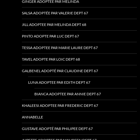
GINGER ADOPTEE PAR MELINDA
SALSA ADOPTÉE PAR VALERIE DEPT 67
JILL ADOPTEE PAR MELINDA DEPT 68
PINTO ADOPTE PAR LUC DEPT 67
TESSA ADOPTEE PAR MARIE LAURE DEPT 67
TAVEL ADOPTE PAR LOIC DEPT 68
GALBENEL ADOPTÉ PAR CLAUDINE DEPT 67
LUNA ADOPTEE PAR EDITH DEPT 67
BIANCA ADOPTEE PAR ANNIE DEPT 67
KHALEESI ADOPTEE PAR FREDERIC DEPT 67
ANNABELLE
GUSTAVE ADOPTÉ PAR PHILIPEE DEPT 67