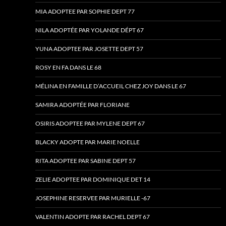
MIA ADOPTEE PAR SOPHIE DEPT 77
NILA ADOPTÉE PAR YOLANDE DÉPT 67
YUNA ADOPTEE PAR JOSETTE DEPT 57
ROSY EN FA DANS LE 68
MÉLINA EN FAMILLE D’ACCUEIL CHEZ JOY DANS LE 67
SAMIRA ADOPTÉE PAR FLORIANE
OSIRIS ADOPTEE PAR MYLENE DEPT 67
BLACKY ADOPTE PAR MARIE NOELLE
RITA ADOPTEE PAR SABINE DEPT 57
ZELIE ADOPTEE PAR DOMINIQUE DET 14
JOSEPHINE RESERVEE PAR MURIELLE -67
VALENTIN ADOPTE PAR RACHEL DEPT 67