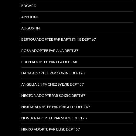
EDGARD
APPOLINE
AUGUSTIN
BERTOU ADOPTEE PAR BAPTISTINE DEPT 67
ROSA ADOPTEE PAR ANA DEPT 37
EDEN ADOPTEE PAR LEA DEPT 68
DANA ADOPTEE PAR CORINE DEPT 67
ANGELIA EN FA CHEZ SYLVIE DEPT 57
NECTOR ADOPTE PAR SOIZIC DEPT 67
NISKAE ADOPTEE PAR BRIGITTE DEPT 67
NOSTRA ADOPTEE PAR SOIZIC DEPT 67
NIRKO ADOPTE PAR ELISE DEPT 67