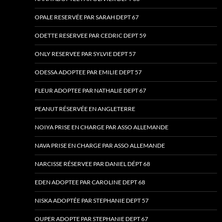
OPALE RESERVÉE PAR SARAH DEPT 67
ODETTE RESERVEE PAR CEDRIC DEPT 59
ONLY RESERVEE PAR SYLVIE DEPT 57
ODESSA ADOPTEE PAR EMILIE DEPT 57
FLEUR ADOPTEE PAR NATHALIE DEPT 67
PEANUT RÉSERVÉE EN ANGLETERRE
NOIYA PRISE EN CHARGE PAR ASSO ALLEMANDE
NAVA PRISE EN CHARGE PAR ASSO ALLEMANDE
NARCISSE RÉSERVEE PAR DANIEL DÉPT 68
EDEN ADOPTEE PAR CAROLINE DEPT 68
NISKA ADOPTÉE PAR STEPHANIE DEPT 57
OUPER ADOPTE PAR STEPHANIE DEPT 67