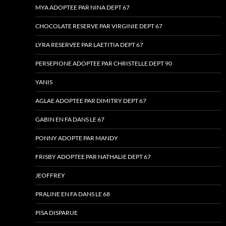
MYA ADOPTEE PAR NINA DEPT 67
CHOCOLATE RESERVE PAR VIRGINIE DEPT 67
LYRA RESERVEE PAR LAETITIA DEPT 67
PERSEPIONE ADOPTEE PAR CHRISTELLE DEPT 90
YANIS
AGLAE ADOPTEE PAR DIMITRY DEPT 67
GABIN EN FA DANS LE 67
PONNY ADOPTE PAR MANDY
FRISBY ADOPTEE PAR NATHALIE DEPT 67
JEOFFREY
PRALINE EN FA DANS LE 68
PISA DISPARUE