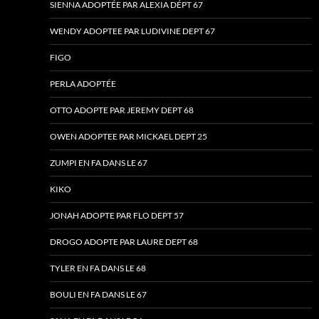
SIENNA ADOPTÉE PAR ALEXIA DÉPT 67
WENDY ADOPTEE PAR LUDIVINE DEPT 67
FIGO
PERLA ADOPTÉE
OTTO ADOPTE PAR JEREMY DEPT 68
OWEN ADOPTEE PAR MICKAEL DEPT 25
ZUMPI EN FA DANS LE 67
KIKO
JONAH ADOPTE PAR FLO DEPT 57
DROGO ADOPTE PAR LAURE DEPT 68
TYLER EN FA DANS LE 68
BOULI EN FA DANS LE 67