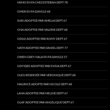
NEMO EN FA CHEZ ESTEBAN DEPT 78
OMER EN FA DANS LE 68
SURI ADOPTEE PAR AMELIA DEPT 67
ONA ADOPTEE PAR VALERIE DEPT 68
ODILE ADOPTEE PAR ROMY DEPT 67
NATH ADOPTEE PAR DANIEL DEPT 77
OWEN GREY NALA EN FA DANS LE 57
ODYSSEE ADOPTEE PAR EVINA DEPT 67
OLEG RESERVÉE PAR VERONIQUE DEPT 68
MAURICE ADOPTE PAR NICOLE DEPT 68
LANA ADOPTEE PAR MELINE DEPT 67
OLAF ADOPTEE PAR ANGELIQUE DEPT 67