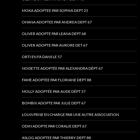
MOKA ADOPTEE PAR SOPHIA DEPT 25
OHANA ADOPTEE PAR ANDREA DEPT 67
OLIVER ADOPTE PAR LEANA DEPT 68
OLIVER ADOPTE PAR AURORE DET 67
ORTI EN FA DANS LE 57
NOISETTE ADOPTÉE PAR ALEXANDRA DÉPT 67
FAME ADOPTEE PAR FLORIANE DEPT 88
MOLLY ADOPTÉE PAR AUDE DÉPT 57
BOMBIX ADOPTE PAR JULIE DEPT 67
LOUIS PRISE EN CHARGE PAR UNE AUTRE ASSOCIATION
ODIN ADOPTE PAR CORALIE DEPT 67
ASLOG ADOPTEE PAR THIERRY DEPT 88