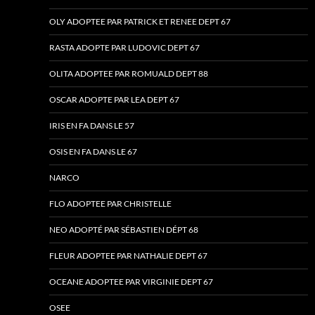
OLY ADOPTEE PAR PATRICK ET RENEE DEPT 67
RASTA ADOPTE PAR LUDOVIC DEPT 67
OLITA ADOPTEE PAR ROMUALD DEPT 88
OSCAR ADOPTE PAR LEA DEPT 67
IRIS EN FA DANS LE 57
OSIS EN FA DANS LE 67
NARCO
FLO ADOPTEE PAR CHRISTELLE
NEO ADOPTÉ PAR SÉBASTIEN DÉPT 68
FLEUR ADOPTEE PAR NATHALIE DEPT 67
OCEANE ADOPTEE PAR VIRGINIE DEPT 67
OSEE