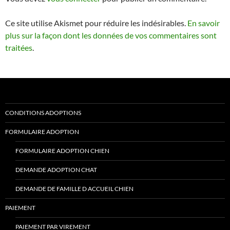
Ce site utilise Akismet pour réduire les indésirables.
En savoir
plus sur la façon dont les données de vos commentaires sont
traitées
.
CONDITIONS ADOPTIONS
FORMULAIRE ADOPTION
FORMULAIRE ADOPTION CHIEN
DEMANDE ADOPTION CHAT
DEMANDE DE FAMILLE D ACCUEIL CHIEN
PAIEMENT
PAIEMENT PAR VIREMENT