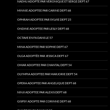
NAEHU ADOPTE PAR VERONIQUE ET SERGE DEPT 67
MINNIE ADOPTEE PAR CARINE DEPT 68
OPHRAH ADOPTEE PAR SYLVIE DEPT 25
ONDINE ADOPTEE PAR LESLY DEPT 68
OCTAVE EN FA DANS LE 57
MINA ADOPTEE PAR SOPHIE DEPT 67
OLGA ADOPTÉE PAR JESSICA DEPT 67
OMAR ADOPTEE PAR CHANTAL DEPT 54
OLYMPIA ADOPTEE PAR MARJORIE DEPT 54
OPERA ADOPTEE PAR ANGELIQUE DEPT 68
NINJI ADOPTEE PAR ALEXIS DEPT 68
GISPSY ADOPTE PAR CORINNE DEPT 68