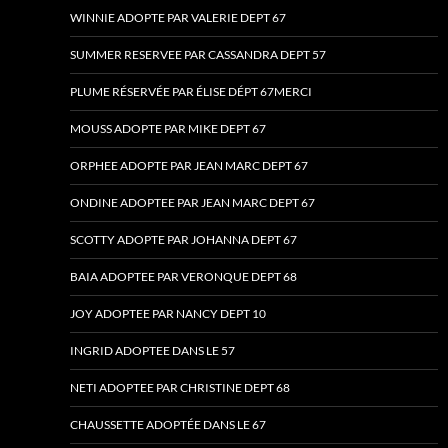
WINNIE ADOPTE PAR VALERIE DEPT 67
SUMMER RESERVEE PAR CASSANDRA DEPT 57
PLUME RÉSERVÉE PAR ÉLISE DÉPT 67MERCI
MOUSS ADOPTE PAR MIKE DEPT 67
ORPHEE ADOPTE PAR JEAN MARC DEPT 67
ONDINE ADOPTEE PAR JEAN MARC DEPT 67
SCOTTY ADOPTE PAR JOHANNA DEPT 67
BAIA ADOPTEE PAR VERONQUE DEPT 68
JOY ADOPTEE PAR NANCY DEPT 10
INGRID ADOPTEE DANS LE 57
NETI ADOPTEE PAR CHRISTINE DEPT 68
CHAUSSETTE ADOPTÉE DANS LE 67