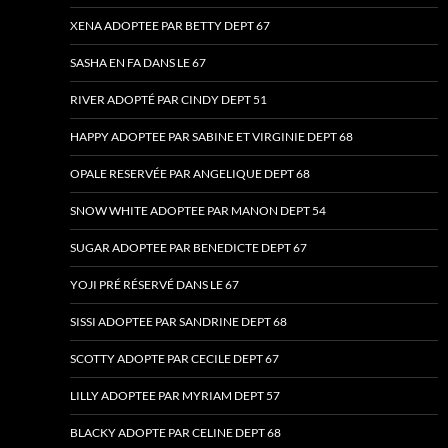
XENA ADOPTEE PAR BETTY DEPT 67
SASHA EN FA DANS LE 67
RIVER ADOPTÉ PAR CINDY DEPT 51
HAPPY ADOPTEE PAR SABINE ET VIRGINIE DEPT 68
OPALE RESERVÉE PAR ANGELIQUE DEPT 68
SNOW WHITE ADOPTEE PAR MANON DEPT 54
SUGAR ADOPTEE PAR BENEDICTE DEPT 67
YOJI PRÉ RÉSERVÉ DANS LE 67
SISSI ADOPTEE PAR SANDRINE DEPT 68
SCOTTY ADOPTE PAR CECILE DEPT 67
LILLY ADOPTEE PAR MYRIAM DEPT 57
BLACKY ADOPTE PAR CELINE DEPT 68