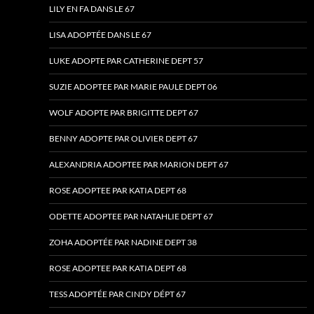
LILY EN FA DANS LE 67
LISA ADOPTÉE DANS LE 67
LUKE ADOPTE PAR CATHERINE DEPT 57
SUZIE ADOPTEE PAR MARIE PAULE DEPT 06
WOLF ADOPTE PAR BRIGITTE DEPT 67
BENNY ADOPTE PAR OLIVIER DEPT 67
ALEXANDRIA ADOPTEE PAR MARION DEPT 67
ROSE ADOPTEE PAR KATIA DEPT 68
ODETTE ADOPTEE PAR NATAHLIE DEPT 67
ZOHA ADOPTÉE PAR NADINE DEPT 38
ROSE ADOPTEE PAR KATIA DEPT 68
TESS ADOPTÉE PAR CINDY DÉPT 67