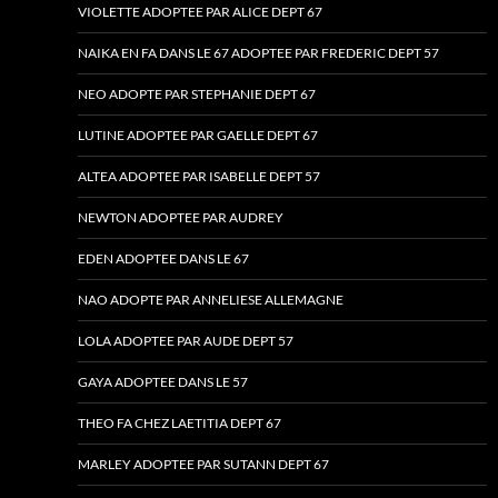
VIOLETTE ADOPTEE PAR ALICE DEPT 67
NAIKA EN FA DANS LE 67 ADOPTEE PAR FREDERIC DEPT 57
NEO ADOPTE PAR STEPHANIE DEPT 67
LUTINE ADOPTEE PAR GAELLE DEPT 67
ALTEA ADOPTEE PAR ISABELLE DEPT 57
NEWTON ADOPTEE PAR AUDREY
EDEN ADOPTEE DANS LE 67
NAO ADOPTE PAR ANNELIESE ALLEMAGNE
LOLA ADOPTEE PAR AUDE DEPT 57
GAYA ADOPTEE DANS LE 57
THEO FA CHEZ LAETITIA DEPT 67
MARLEY ADOPTEE PAR SUTANN DEPT 67