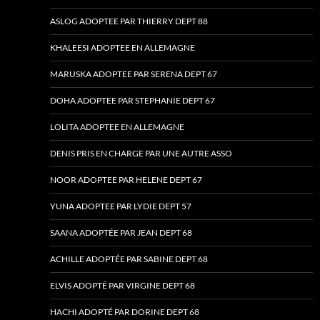
ASLOG ADOPTEE PAR THIERRY DEPT 88
KHALEESI ADOPTEE EN ALLEMAGNE
MARUSKA ADOPTEE PAR SERENA DEPT 67
DOHA ADOPTEE PAR STEPHANIE DEPT 67
LOLITA ADOPTEE EN ALLEMAGNE
DENIS PRIS EN CHARGE PAR UNE AUTRE ASSO
NOOR ADOPTEE PAR HELENE DEPT 67
YUNA ADOPTEE PAR LYDIE DEPT 57
SAANA ADOPTÉE PAR JEAN DEPT 68
ACHILLE ADOPTÉE PAR SABINE DEPT 68
ELVIS ADOPTÉ PAR VIRGINE DEPT 68
HACHI ADOPTÉ PAR DORINE DEPT 68