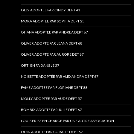
OLLY ADOPTEE PAR CINDY DEPT 41
MOKA ADOPTEE PAR SOPHIA DEPT 25
OHANA ADOPTEE PAR ANDREA DEPT 67
OLIVER ADOPTE PAR LEANA DEPT 68
OLIVER ADOPTE PAR AURORE DET 67
ORTI EN FA DANS LE 57
NOISETTE ADOPTÉE PAR ALEXANDRA DÉPT 67
FAME ADOPTEE PAR FLORIANE DEPT 88
MOLLY ADOPTÉE PAR AUDE DÉPT 57
BOMBIX ADOPTE PAR JULIE DEPT 67
LOUIS PRISE EN CHARGE PAR UNE AUTRE ASSOCIATION
ODIN ADOPTE PAR CORALIE DEPT 67