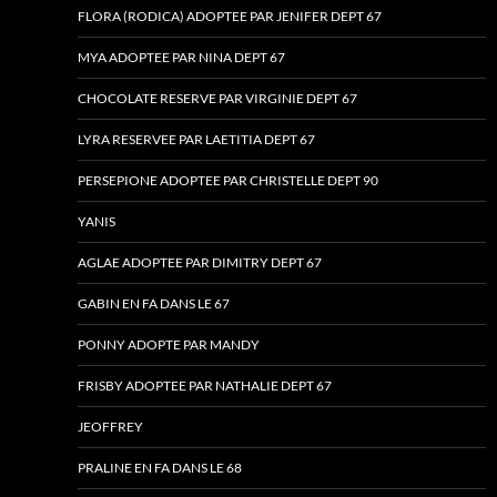
FLORA (RODICA) ADOPTEE PAR JENIFER DEPT 67
MYA ADOPTEE PAR NINA DEPT 67
CHOCOLATE RESERVE PAR VIRGINIE DEPT 67
LYRA RESERVEE PAR LAETITIA DEPT 67
PERSEPIONE ADOPTEE PAR CHRISTELLE DEPT 90
YANIS
AGLAE ADOPTEE PAR DIMITRY DEPT 67
GABIN EN FA DANS LE 67
PONNY ADOPTE PAR MANDY
FRISBY ADOPTEE PAR NATHALIE DEPT 67
JEOFFREY
PRALINE EN FA DANS LE 68