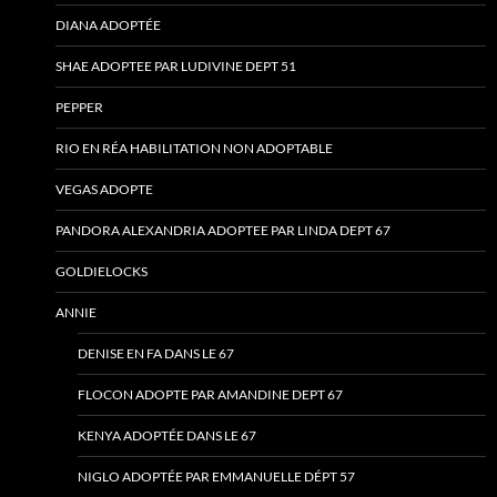
DIANA ADOPTÉE
SHAE ADOPTEE PAR LUDIVINE DEPT 51
PEPPER
RIO EN RÉA HABILITATION NON ADOPTABLE
VEGAS ADOPTE
PANDORA ALEXANDRIA ADOPTEE PAR LINDA DEPT 67
GOLDIELOCKS
ANNIE
DENISE EN FA DANS LE 67
FLOCON ADOPTE PAR AMANDINE DEPT 67
KENYA ADOPTÉE DANS LE 67
NIGLO ADOPTÉE PAR EMMANUELLE DÉPT 57