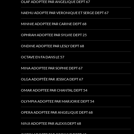
OLAF ADOPTEE PAR ANGELIQUE DEPT 67
NAEHU ADOPTE PAR VERONIQUE ET SERGE DEPT 67
MINNIE ADOPTEE PAR CARINE DEPT 68
OPHRAH ADOPTEE PAR SYLVIE DEPT 25
ONDINE ADOPTEE PAR LESLY DEPT 68
OCTAVE EN FA DANS LE 57
MINA ADOPTEE PAR SOPHIE DEPT 67
OLGA ADOPTÉE PAR JESSICA DEPT 67
OMAR ADOPTEE PAR CHANTAL DEPT 54
OLYMPIA ADOPTEE PAR MARJORIE DEPT 54
OPERA ADOPTEE PAR ANGELIQUE DEPT 68
NINJI ADOPTEE PAR ALEXIS DEPT 68