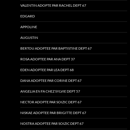
VALENTIN ADOPTE PAR RACHEL DEPT 67
EDGARD
APPOLINE
AUGUSTIN
BERTOU ADOPTEE PAR BAPTISTINE DEPT 67
ROSA ADOPTEE PAR ANA DEPT 37
EDEN ADOPTEE PAR LEA DEPT 68
DANA ADOPTEE PAR CORINE DEPT 67
ANGELIA EN FA CHEZ SYLVIE DEPT 57
NECTOR ADOPTE PAR SOIZIC DEPT 67
NISKAE ADOPTEE PAR BRIGITTE DEPT 67
NOSTRA ADOPTEE PAR SOIZIC DEPT 67