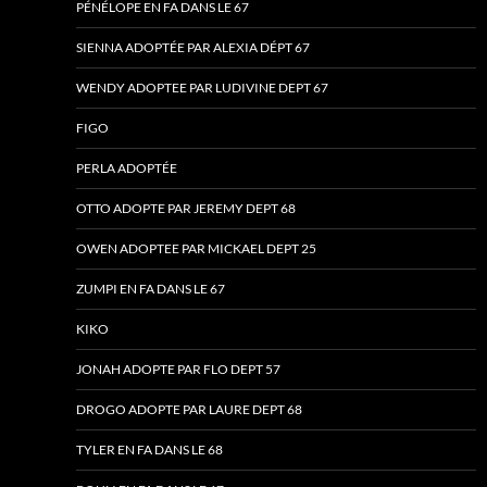
PÉNÉLOPE EN FA DANS LE 67
SIENNA ADOPTÉE PAR ALEXIA DÉPT 67
WENDY ADOPTEE PAR LUDIVINE DEPT 67
FIGO
PERLA ADOPTÉE
OTTO ADOPTE PAR JEREMY DEPT 68
OWEN ADOPTEE PAR MICKAEL DEPT 25
ZUMPI EN FA DANS LE 67
KIKO
JONAH ADOPTE PAR FLO DEPT 57
DROGO ADOPTE PAR LAURE DEPT 68
TYLER EN FA DANS LE 68