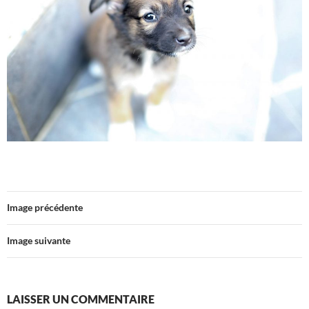
Image précédente
Image suivante
LAISSER UN COMMENTAIRE