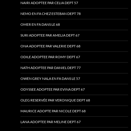
NAIRI ADOPTEE PAR CELIA DEPT 57
NEMO EN FA CHEZ ESTEBAN DEPT 78
OMER EN FA DANS LE 68
SURI ADOPTEE PAR AMELIA DEPT 67
ONA ADOPTEE PAR VALERIE DEPT 68
ODILE ADOPTEE PAR ROMY DEPT 67
NATH ADOPTEE PAR DANIEL DEPT 77
OWEN GREY NALA EN FA DANS LE 57
ODYSSEE ADOPTEE PAR EVINA DEPT 67
OLEG RESERVÉE PAR VERONIQUE DEPT 68
MAURICE ADOPTE PAR NICOLE DEPT 68
LANA ADOPTEE PAR MELINE DEPT 67