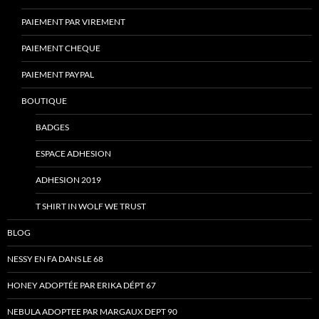
PAIEMENT PAR VIREMENT
PAIEMENT CHEQUE
PAIEMENT PAYPAL
BOUTIQUE
BADGES
ESPACE ADHESION
ADHESION 2019
T SHIRT IN WOLF WE TRUST
BLOG
NESSY EN FA DANS LE 68
HONEY ADOPTÉE PAR ERIKA DÉPT 67
NEBULA ADOPTEE PAR MARGAUX DEPT 90