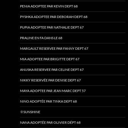
PENIA ADOPTEE PAR KEVIN DEPT 68
PYSHKA ADOPTEE PAR DEBORAH DEPT 68
PUPIA ADOPTEE PAR NATHALIE DEPT 67
PRALINE EN FA DANS LE 68
MARGAULT RESERVEE PAR FANNY DEPT 67
MIA ADOPTEE PAR BRIGITTE DEPT 67
ANUSKA RESERVEE PAR CELINE DEPT 67
NIKKY RESERVÉE PAR DENISE DEPT 67
MAYA ADOPTEE PAR JEAN MARC DEPT 57
NINO ADOPTÉE PAR TINKA DEPT 68
🌞SUNSHINE
NANA ADOPTÉE PAR OLIVIER DÉPT 68