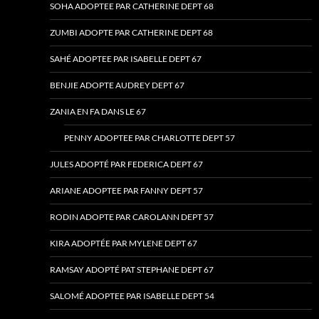
SOHA ADOPTEE PAR CATHERINE DEPT 68
ZUMBI ADOPTE PAR CATHERINE DEPT 68
SAHÉ ADOPTEE PAR ISABELLE DEPT 67
BENJIE ADOPTE AUDREY DEPT 67
ZANIA EN FA DANS LE 67
PENNY ADOPTEE PAR CHARLOTTE DEPT 57
JULES ADOPTÉ PAR FEDERICA DEPT 67
ARIANE ADOPTEE PAR FANNY DEPT 57
RODIN ADOPTE PAR CAROLANN DEPT 57
KIRA ADOPTÉE PAR MYLENE DEPT 67
RAMSAY ADOPTÉ PAT STEPHANE DEPT 67
SALOMÉ ADOPTEE PAR ISABELLE DEPT 54