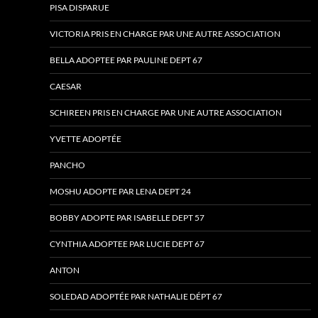
PISA DISPARUE
VICTORIA PRIS EN CHARGE PAR UNE AUTRE ASSOCIATION
BELLA ADOPTEE PAR PAULINE DEPT 67
CAESAR
SCHIREEN PRIS EN CHARGE PAR UNE AUTRE ASSOCIATION
YVETTE ADOPTÉE
PANCHO
MOSHU ADOPTE PAR LENA DEPT 24
BOBBY ADOPTE PAR ISABELLE DEPT 57
CYNTHIA ADOPTEE PAR LUCIE DEPT 67
ANTON
SOLEDAD ADOPTÉE PAR NATHALIE DÉPT 67