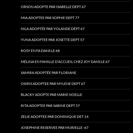
ORSON ADOPTE PAR ISABELLE DEPT 67
MIA ADOPTEE PAR SOPHIE DEPT 77
NILA ADOPTÉE PAR YOLANDE DÉPT 67
YUNA ADOPTEE PAR JOSETTE DEPT 57
ROSY EN FA DANS LE 68
MÉLINA EN FAMILLE D’ACCUEIL CHEZ JOY DANS LE 67
SAMIRA ADOPTÉE PAR FLORIANE
OSIRIS ADOPTEE PAR MYLENE DEPT 67
BLACKY ADOPTE PAR MARIE NOELLE
RITA ADOPTEE PAR SABINE DEPT 57
ZELIE ADOPTEE PAR DOMINIQUE DET 14
JOSEPHINE RESERVEE PAR MURIELLE -67