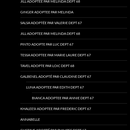
JILL ADOPTEE PAR MELINDA DEPT 68
GINGER ADOPTEE PAR MELINDA
SALSA ADOPTÉE PAR VALERIE DEPT 67
JILL ADOPTEE PAR MELINDA DEPT 68
PINTO ADOPTE PAR LUC DEPT 67
TESSA ADOPTEE PAR MARIE LAURE DEPT 67
TAVEL ADOPTE PAR LOIC DEPT 68
GALBENEL ADOPTÉ PAR CLAUDINE DEPT 67
LUNA ADOPTEE PAR EDITH DEPT 67
BIANCA ADOPTEE PAR ANNIE DEPT 67
KHALEESI ADOPTEE PAR FREDERIC DEPT 67
ANNABELLE