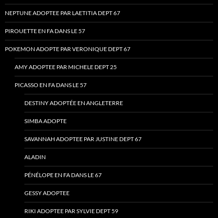
NEPTUNE ADOPTEE PAR LAETITIA DEPT 67
PIROUETTE EN FA DANS LE 57
POKEMON ADOPTE PAR VERONIQUE DEPT 67
AMY ADOPTEE PAR MICHELE DEPT 25
PICASSO EN FA DANS LE 57
DESTINY ADOPTÉE EN ANGLETERRE
SIMBA ADOPTE
SAVANNAH ADOPTEE PAR JUSTINE DEPT 67
ALADIN
PÉNÉLOPE EN FA DANS LE 67
GESSY ADOPTEE
RIKI ADOPTEE PAR SYLVIE DEPT 59