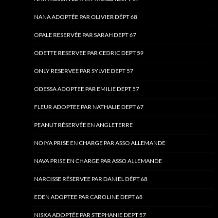
NANA ADOPTÉE PAR OLIVIER DÉPT 68
OPALE RESERVÉE PAR SARAH DEPT 67
ODETTE RESERVEE PAR CEDRIC DEPT 59
ONLY RESERVEE PAR SYLVIE DEPT 57
ODESSA ADOPTEE PAR EMILIE DEPT 57
FLEUR ADOPTEE PAR NATHALIE DEPT 67
PEANUT RÉSERVÉE EN ANGLETERRE
NOIYA PRISE EN CHARGE PAR ASSO ALLEMANDE
NAVA PRISE EN CHARGE PAR ASSO ALLEMANDE
NARCISSE RÉSERVEE PAR DANIEL DÉPT 68
EDEN ADOPTEE PAR CAROLINE DEPT 68
NISKA ADOPTÉE PAR STEPHANIE DEPT 57