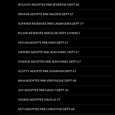
ROUCKY ADOPTEE PAR SEVERINE DEPT 68
WINNIE ADOPTE PAR VALERIE DEPT 67
SUMMER RESERVEE PAR CASSANDRA DEPT 57
PLUME RÉSERVÉE PAR ÉLISE DÉPT 67MERCI
MOUSS ADOPTE PAR MIKE DEPT 67
ORPHEE ADOPTE PAR JEAN MARC DEPT 67
ONDINE ADOPTEE PAR JEAN MARC DEPT 67
SCOTTY ADOPTE PAR JOHANNA DEPT 67
BAIA ADOPTEE PAR VERONQUE DEPT 68
JOY ADOPTEE PAR NANCY DEPT 10
INGRID ADOPTEE DANS LE 57
NETI ADOPTEE PAR CHRISTINE DEPT 68