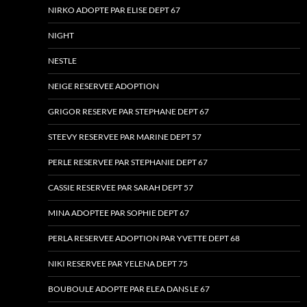
NIRKO ADOPTE PAR ELISE DEPT 67
NIGHT
NESTLE
NEIGE RESERVEE ADOPTION
GRIGOR RESERVE PAR STEPHANE DEPT 67
STEEVY RESERVEE PAR MARINE DEPT 57
PERLE RESERVEE PAR STEPHANIE DEPT 67
CASSIE RESERVEE PAR SARAH DEPT 57
MINA ADOPTEE PAR SOPHIE DEPT 67
PERLA RESERVEE ADOPTION PAR YVETTE DEPT 68
NIKI RESERVEE PAR YELENA DEPT 75
BOUBOULE ADOPTE PAR ELEA DANS LE 67