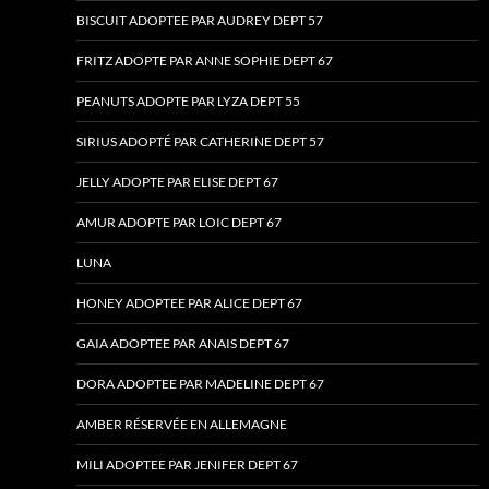
BISCUIT ADOPTEE PAR AUDREY DEPT 57
FRITZ ADOPTE PAR ANNE SOPHIE DEPT 67
PEANUTS ADOPTE PAR LYZA DEPT 55
SIRIUS ADOPTÉ PAR CATHERINE DEPT 57
JELLY ADOPTE PAR ELISE DEPT 67
AMUR ADOPTE PAR LOIC DEPT 67
LUNA
HONEY ADOPTEE PAR ALICE DEPT 67
GAIA ADOPTEE PAR ANAIS DEPT 67
DORA ADOPTEE PAR MADELINE DEPT 67
AMBER RÉSERVÉE EN ALLEMAGNE
MILI ADOPTEE PAR JENIFER DEPT 67