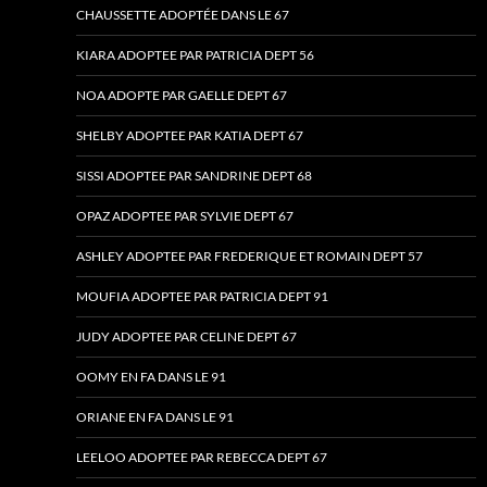
CHAUSSETTE ADOPTÉE DANS LE 67
KIARA ADOPTEE PAR PATRICIA DEPT 56
NOA ADOPTE PAR GAELLE DEPT 67
SHELBY ADOPTEE PAR KATIA DEPT 67
SISSI ADOPTEE PAR SANDRINE DEPT 68
OPAZ ADOPTEE PAR SYLVIE DEPT 67
ASHLEY ADOPTEE PAR FREDERIQUE ET ROMAIN DEPT 57
MOUFIA ADOPTEE PAR PATRICIA DEPT 91
JUDY ADOPTEE PAR CELINE DEPT 67
OOMY EN FA DANS LE 91
ORIANE EN FA DANS LE 91
LEELOO ADOPTEE PAR REBECCA DEPT 67