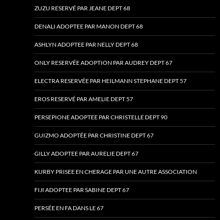
ZUZU RESERVÉ PAR JEANE DEPT 68
DENALI ADOPTEE PAR MANON DEPT 68
ASHLYN ADOPTEE PAR NELLY DEPT 68
ONLY RESERVÉE ADOPTION PAR AUDREY DEPT 67
ELECTRA RESERVÉE PAR HEILMANN STEPHANE DEPT 57
EROS RESERVÉ PAR AMELIE DEPT 57
PERSEPIONE ADOPTEE PAR CHRISTELLE DEPT 90
GUIZMO ADOPTÉE PAR CHRISTINE DEPT 67
GILLY ADOPTEE PAR AURELIE DEPT 67
KURBY PRISEE EN CHERAGE PAR UNE AUTRE ASSOCIATION
FIJI ADOPTEE PAR SABINE DEPT 67
PERSÉE EN FA DANS LE 67