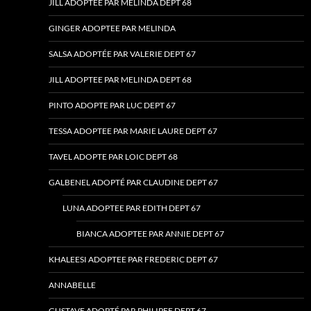
JILL ADOPTEE PAR MELINDA DEPT 68
GINGER ADOPTEE PAR MELINDA
SALSA ADOPTÉE PAR VALERIE DEPT 67
JILL ADOPTEE PAR MELINDA DEPT 68
PINTO ADOPTE PAR LUC DEPT 67
TESSA ADOPTEE PAR MARIE LAURE DEPT 67
TAVEL ADOPTE PAR LOIC DEPT 68
GALBENEL ADOPTÉ PAR CLAUDINE DEPT 67
LUNA ADOPTEE PAR EDITH DEPT 67
BIANCA ADOPTEE PAR ANNIE DEPT 67
KHALEESI ADOPTEE PAR FREDERIC DEPT 67
ANNABELLE
GUSTAVE ADOPTÉ PAR PHILIPEE DEPT 67