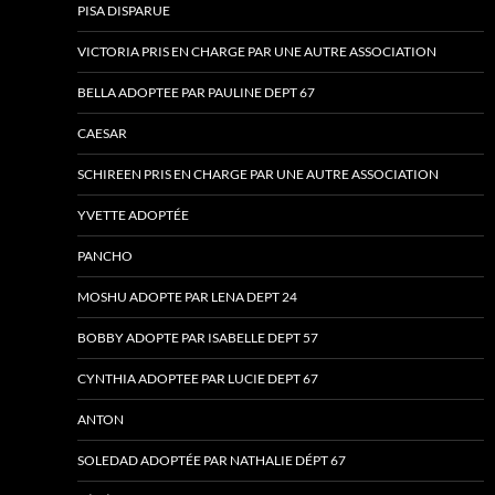
PISA DISPARUE
VICTORIA PRIS EN CHARGE PAR UNE AUTRE ASSOCIATION
BELLA ADOPTEE PAR PAULINE DEPT 67
CAESAR
SCHIREEN PRIS EN CHARGE PAR UNE AUTRE ASSOCIATION
YVETTE ADOPTÉE
PANCHO
MOSHU ADOPTE PAR LENA DEPT 24
BOBBY ADOPTE PAR ISABELLE DEPT 57
CYNTHIA ADOPTEE PAR LUCIE DEPT 67
ANTON
SOLEDAD ADOPTÉE PAR NATHALIE DÉPT 67