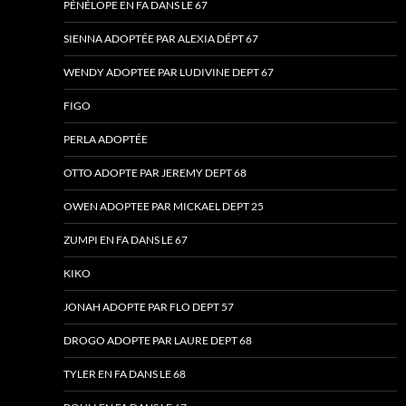
PÉNÉLOPE EN FA DANS LE 67
SIENNA ADOPTÉE PAR ALEXIA DÉPT 67
WENDY ADOPTEE PAR LUDIVINE DEPT 67
FIGO
PERLA ADOPTÉE
OTTO ADOPTE PAR JEREMY DEPT 68
OWEN ADOPTEE PAR MICKAEL DEPT 25
ZUMPI EN FA DANS LE 67
KIKO
JONAH ADOPTE PAR FLO DEPT 57
DROGO ADOPTE PAR LAURE DEPT 68
TYLER EN FA DANS LE 68