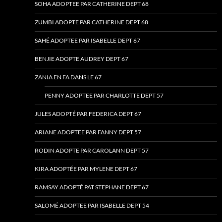
SOHA ADOPTEE PAR CATHERINE DEPT 68
ZUMBI ADOPTE PAR CATHERINE DEPT 68
SAHÉ ADOPTEE PAR ISABELLE DEPT 67
BENJIE ADOPTE AUDREY DEPT 67
ZANIA EN FA DANS LE 67
PENNY ADOPTEE PAR CHARLOTTE DEPT 57
JULES ADOPTÉ PAR FEDERICA DEPT 67
ARIANE ADOPTEE PAR FANNY DEPT 57
RODIN ADOPTE PAR CAROLANN DEPT 57
KIRA ADOPTÉE PAR MYLENE DEPT 67
RAMSAY ADOPTÉ PAT STEPHANE DEPT 67
SALOMÉ ADOPTEE PAR ISABELLE DEPT 54