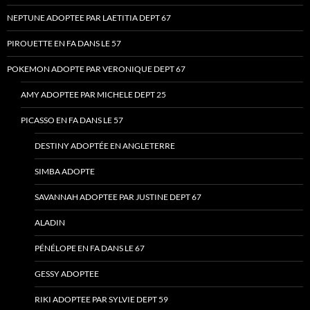
NEPTUNE ADOPTEE PAR LAETITIA DEPT 67
PIROUETTE EN FA DANS LE 57
POKEMON ADOPTE PAR VERONIQUE DEPT 67
AMY ADOPTEE PAR MICHELE DEPT 25
PICASSO EN FA DANS LE 57
DESTINY ADOPTÉE EN ANGLETERRE
SIMBA ADOPTE
SAVANNAH ADOPTEE PAR JUSTINE DEPT 67
ALADIN
PÉNÉLOPE EN FA DANS LE 67
GESSY ADOPTEE
RIKI ADOPTEE PAR SYLVIE DEPT 59