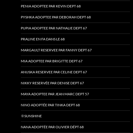
PENIA ADOPTEE PAR KEVIN DEPT 68
PYSHKA ADOPTEE PAR DEBORAH DEPT 68
PUPIA ADOPTEE PAR NATHALIE DEPT 67
PRALINE EN FA DANS LE 68
MARGAULT RESERVEE PAR FANNY DEPT 67
MIA ADOPTEE PAR BRIGITTE DEPT 67
ANUSKA RESERVEE PAR CELINE DEPT 67
NIKKY RESERVÉE PAR DENISE DEPT 67
MAYA ADOPTEE PAR JEAN MARC DEPT 57
NINO ADOPTÉE PAR TINKA DEPT 68
🌞SUNSHINE
NANA ADOPTÉE PAR OLIVIER DÉPT 68