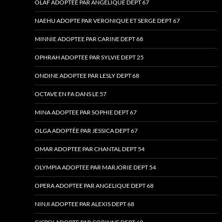
OLAF ADOPTEE PAR ANGELIQUE DEPT 67
NAEHU ADOPTE PAR VERONIQUE ET SERGE DEPT 67
MINNIE ADOPTEE PAR CARINE DEPT 68
OPHRAH ADOPTEE PAR SYLVIE DEPT 25
ONDINE ADOPTEE PAR LESLY DEPT 68
OCTAVE EN FA DANS LE 57
MINA ADOPTEE PAR SOPHIE DEPT 67
OLGA ADOPTÉE PAR JESSICA DEPT 67
OMAR ADOPTEE PAR CHANTAL DEPT 54
OLYMPIA ADOPTEE PAR MARJORIE DEPT 54
OPERA ADOPTEE PAR ANGELIQUE DEPT 68
NINJI ADOPTEE PAR ALEXIS DEPT 68