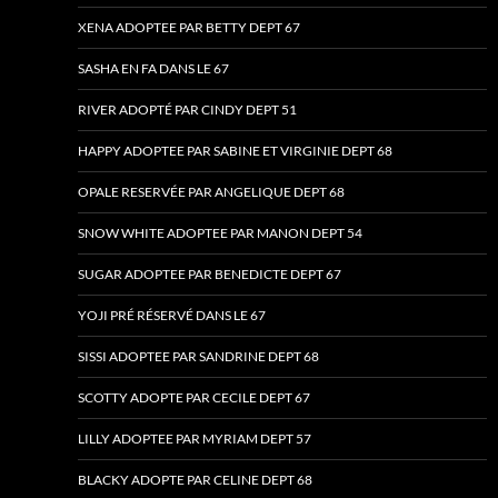
XENA ADOPTEE PAR BETTY DEPT 67
SASHA EN FA DANS LE 67
RIVER ADOPTÉ PAR CINDY DEPT 51
HAPPY ADOPTEE PAR SABINE ET VIRGINIE DEPT 68
OPALE RESERVÉE PAR ANGELIQUE DEPT 68
SNOW WHITE ADOPTEE PAR MANON DEPT 54
SUGAR ADOPTEE PAR BENEDICTE DEPT 67
YOJI PRÉ RÉSERVÉ DANS LE 67
SISSI ADOPTEE PAR SANDRINE DEPT 68
SCOTTY ADOPTE PAR CECILE DEPT 67
LILLY ADOPTEE PAR MYRIAM DEPT 57
BLACKY ADOPTE PAR CELINE DEPT 68