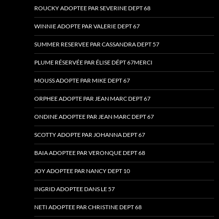
ROUCKY ADOPTEE PAR SEVERINE DEPT 68
WINNIE ADOPTE PAR VALERIE DEPT 67
SUMMER RESERVEE PAR CASSANDRA DEPT 57
PLUME RÉSERVÉE PAR ÉLISE DÉPT 67MERCI
MOUSS ADOPTE PAR MIKE DEPT 67
ORPHEE ADOPTE PAR JEAN MARC DEPT 67
ONDINE ADOPTEE PAR JEAN MARC DEPT 67
SCOTTY ADOPTE PAR JOHANNA DEPT 67
BAIA ADOPTEE PAR VERONQUE DEPT 68
JOY ADOPTEE PAR NANCY DEPT 10
INGRID ADOPTEE DANS LE 57
NETI ADOPTEE PAR CHRISTINE DEPT 68