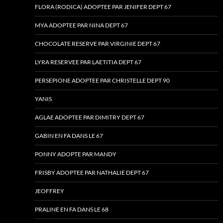
FLORA (RODICA) ADOPTEE PAR JENIFER DEPT 67
MYA ADOPTEE PAR NINA DEPT 67
CHOCOLATE RESERVE PAR VIRGINIE DEPT 67
LYRA RESERVEE PAR LAETITIA DEPT 67
PERSEPIONE ADOPTEE PAR CHRISTELLE DEPT 90
YANIS
AGLAE ADOPTEE PAR DIMITRY DEPT 67
GABIN EN FA DANS LE 67
PONNY ADOPTE PAR MANDY
FRISBY ADOPTEE PAR NATHALIE DEPT 67
JEOFFREY
PRALINE EN FA DANS LE 68