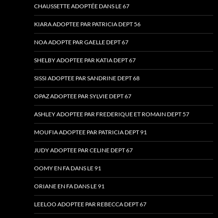
CHAUSSETTE ADOPTÉE DANS LE 67
KIARA ADOPTEE PAR PATRICIA DEPT 56
NOA ADOPTE PAR GAELLE DEPT 67
SHELBY ADOPTEE PAR KATIA DEPT 67
SISSI ADOPTEE PAR SANDRINE DEPT 68
OPAZ ADOPTEE PAR SYLVIE DEPT 67
ASHLEY ADOPTEE PAR FREDERIQUE ET ROMAIN DEPT 57
MOUFIA ADOPTEE PAR PATRICIA DEPT 91
JUDY ADOPTEE PAR CELINE DEPT 67
OOMY EN FA DANS LE 91
ORIANE EN FA DANS LE 91
LEELOO ADOPTEE PAR REBECCA DEPT 67