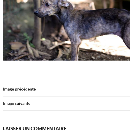
Image précédente
Image suivante
LAISSER UN COMMENTAIRE