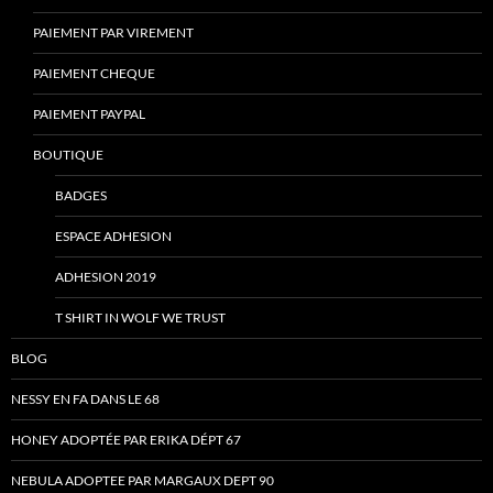
PAIEMENT PAR VIREMENT
PAIEMENT CHEQUE
PAIEMENT PAYPAL
BOUTIQUE
BADGES
ESPACE ADHESION
ADHESION 2019
T SHIRT IN WOLF WE TRUST
BLOG
NESSY EN FA DANS LE 68
HONEY ADOPTÉE PAR ERIKA DÉPT 67
NEBULA ADOPTEE PAR MARGAUX DEPT 90