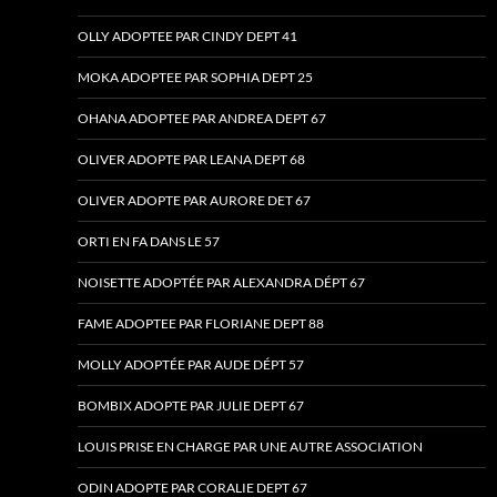
OLLY ADOPTEE PAR CINDY DEPT 41
MOKA ADOPTEE PAR SOPHIA DEPT 25
OHANA ADOPTEE PAR ANDREA DEPT 67
OLIVER ADOPTE PAR LEANA DEPT 68
OLIVER ADOPTE PAR AURORE DET 67
ORTI EN FA DANS LE 57
NOISETTE ADOPTÉE PAR ALEXANDRA DÉPT 67
FAME ADOPTEE PAR FLORIANE DEPT 88
MOLLY ADOPTÉE PAR AUDE DÉPT 57
BOMBIX ADOPTE PAR JULIE DEPT 67
LOUIS PRISE EN CHARGE PAR UNE AUTRE ASSOCIATION
ODIN ADOPTE PAR CORALIE DEPT 67