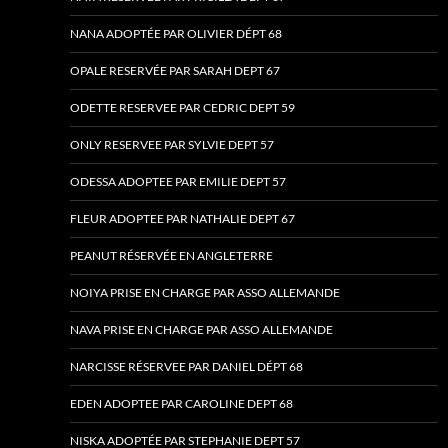
NANA ADOPTÉE PAR OLIVIER DÉPT 68
OPALE RESERVÉE PAR SARAH DEPT 67
ODETTE RESERVEE PAR CEDRIC DEPT 59
ONLY RESERVEE PAR SYLVIE DEPT 57
ODESSA ADOPTEE PAR EMILIE DEPT 57
FLEUR ADOPTEE PAR NATHALIE DEPT 67
PEANUT RÉSERVÉE EN ANGLETERRE
NOIYA PRISE EN CHARGE PAR ASSO ALLEMANDE
NAVA PRISE EN CHARGE PAR ASSO ALLEMANDE
NARCISSE RÉSERVEE PAR DANIEL DÉPT 68
EDEN ADOPTEE PAR CAROLINE DEPT 68
NISKA ADOPTÉE PAR STEPHANIE DEPT 57