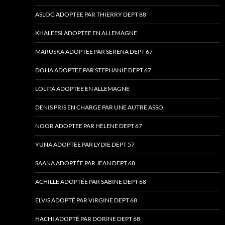
ASLOG ADOPTEE PAR THIERRY DEPT 88
KHALEESI ADOPTEE EN ALLEMAGNE
MARUSKA ADOPTEE PAR SERENA DEPT 67
DOHA ADOPTEE PAR STEPHANIE DEPT 67
LOLITA ADOPTEE EN ALLEMAGNE
DENIS PRIS EN CHARGE PAR UNE AUTRE ASSO
NOOR ADOPTEE PAR HELENE DEPT 67
YUNA ADOPTEE PAR LYDIE DEPT 57
SAANA ADOPTÉE PAR JEAN DEPT 68
ACHILLE ADOPTÉE PAR SABINE DEPT 68
ELVIS ADOPTÉ PAR VIRGINE DEPT 68
HACHI ADOPTÉ PAR DORINE DEPT 68