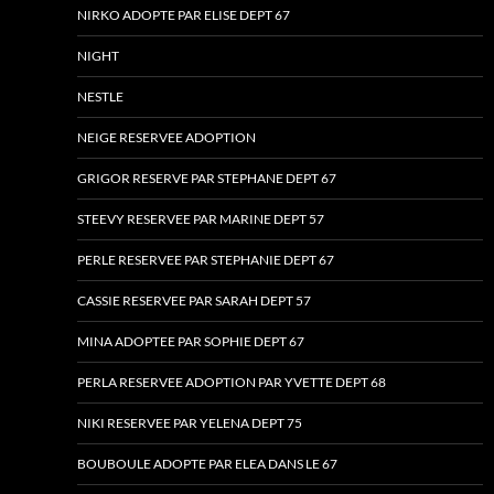
NIRKO ADOPTE PAR ELISE DEPT 67
NIGHT
NESTLE
NEIGE RESERVEE ADOPTION
GRIGOR RESERVE PAR STEPHANE DEPT 67
STEEVY RESERVEE PAR MARINE DEPT 57
PERLE RESERVEE PAR STEPHANIE DEPT 67
CASSIE RESERVEE PAR SARAH DEPT 57
MINA ADOPTEE PAR SOPHIE DEPT 67
PERLA RESERVEE ADOPTION PAR YVETTE DEPT 68
NIKI RESERVEE PAR YELENA DEPT 75
BOUBOULE ADOPTE PAR ELEA DANS LE 67