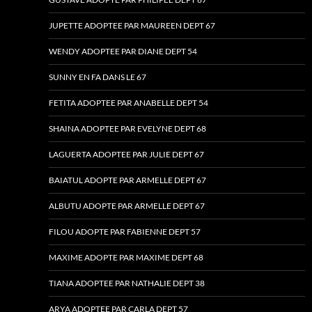
JUPETTE ADOPTEE PAR MAUREEN DEPT 67
WENDY ADOPTEE PAR DIANE DEPT 54
SUNNY EN FA DANS LE 67
FETITA ADOPTEE PAR ANABELLE DEPT 54
SHAINA ADOPTEE PAR EVELYNE DEPT 68
LAGUERTA ADOPTEE PAR JULIE DEPT 67
BAIATUL ADOPTE PAR ARMELLE DEPT 67
ALBUTU ADOPTE PAR ARMELLE DEPT 67
FILOU ADOPTE PAR FABIENNE DEPT 57
MAXIME ADOPTE PAR MAXIME DEPT 68
TIANA ADOPTEE PAR NATHALIE DEPT 38
ARYA ADOPTEE PAR CARLA DEPT 57