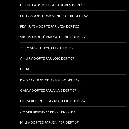
BISCUIT ADOPTEE PAR AUDREY DEPT 57
FRITZ ADOPTE PAR ANNE SOPHIE DEPT 67
PEANUTS ADOPTE PAR LYZA DEPT 55
SIRIUS ADOPTÉ PAR CATHERINE DEPT 57
JELLY ADOPTE PAR ELISE DEPT 67
AMUR ADOPTE PAR LOIC DEPT 67
LUNA
HONEY ADOPTEE PAR ALICE DEPT 67
GAIA ADOPTEE PAR ANAIS DEPT 67
DORA ADOPTEE PAR MADELINE DEPT 67
AMBER RÉSERVÉE EN ALLEMAGNE
MILI ADOPTEE PAR JENIFER DEPT 67