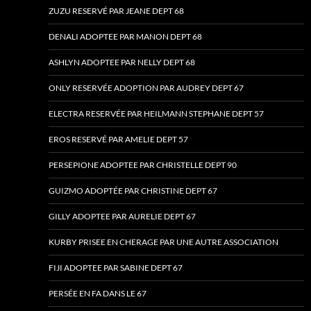
ZUZU RESERVÉ PAR JEANE DEPT 68
DENALI ADOPTEE PAR MANON DEPT 68
ASHLYN ADOPTEE PAR NELLY DEPT 68
ONLY RESERVÉE ADOPTION PAR AUDREY DEPT 67
ELECTRA RESERVÉE PAR HEILMANN STEPHANE DEPT 57
EROS RESERVÉ PAR AMELIE DEPT 57
PERSEPIONE ADOPTEE PAR CHRISTELLE DEPT 90
GUIZMO ADOPTÉE PAR CHRISTINE DEPT 67
GILLY ADOPTEE PAR AURELIE DEPT 67
KURBY PRISEE EN CHERAGE PAR UNE AUTRE ASSOCIATION
FIJI ADOPTEE PAR SABINE DEPT 67
PERSÉE EN FA DANS LE 67