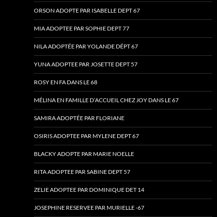
ORSON ADOPTE PAR ISABELLE DEPT 67
MIA ADOPTEE PAR SOPHIE DEPT 77
NILA ADOPTÉE PAR YOLANDE DÉPT 67
YUNA ADOPTEE PAR JOSETTE DEPT 57
ROSY EN FA DANS LE 68
MÉLINA EN FAMILLE D’ACCUEIL CHEZ JOY DANS LE 67
SAMIRA ADOPTÉE PAR FLORIANE
OSIRIS ADOPTEE PAR MYLENE DEPT 67
BLACKY ADOPTE PAR MARIE NOELLE
RITA ADOPTEE PAR SABINE DEPT 57
ZELIE ADOPTEE PAR DOMINIQUE DET 14
JOSEPHINE RESERVEE PAR MURIELLE -67