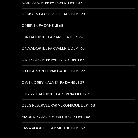
NAIRI ADOPTEE PAR CELIA DEPT 57
NEMO EN FA CHEZ ESTEBAN DEPT 78
OMER EN FA DANS LE 68
SURI ADOPTEE PAR AMELIA DEPT 67
ONA ADOPTEE PAR VALERIE DEPT 68
ODILE ADOPTEE PAR ROMY DEPT 67
NATH ADOPTEE PAR DANIEL DEPT 77
OWEN GREY NALA EN FA DANS LE 57
ODYSSEE ADOPTEE PAR EVINA DEPT 67
OLEG RESERVÉE PAR VERONIQUE DEPT 68
MAURICE ADOPTE PAR NICOLE DEPT 68
LANA ADOPTEE PAR MELINE DEPT 67