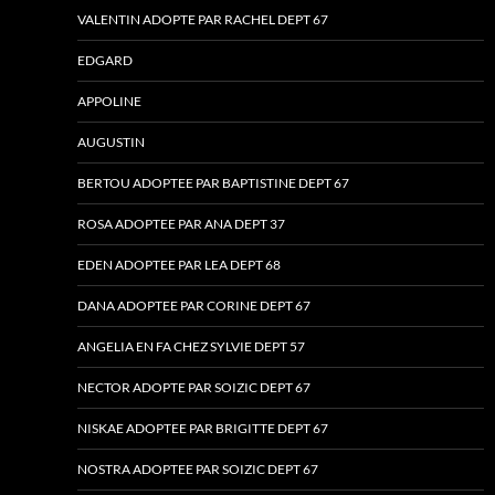
VALENTIN ADOPTE PAR RACHEL DEPT 67
EDGARD
APPOLINE
AUGUSTIN
BERTOU ADOPTEE PAR BAPTISTINE DEPT 67
ROSA ADOPTEE PAR ANA DEPT 37
EDEN ADOPTEE PAR LEA DEPT 68
DANA ADOPTEE PAR CORINE DEPT 67
ANGELIA EN FA CHEZ SYLVIE DEPT 57
NECTOR ADOPTE PAR SOIZIC DEPT 67
NISKAE ADOPTEE PAR BRIGITTE DEPT 67
NOSTRA ADOPTEE PAR SOIZIC DEPT 67