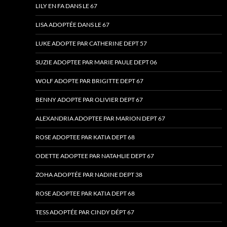
LILY EN FA DANS LE 67
LISA ADOPTÉE DANS LE 67
LUKE ADOPTE PAR CATHERINE DEPT 57
SUZIE ADOPTEE PAR MARIE PAULE DEPT 06
WOLF ADOPTE PAR BRIGITTE DEPT 67
BENNY ADOPTE PAR OLIVIER DEPT 67
ALEXANDRIA ADOPTEE PAR MARION DEPT 67
ROSE ADOPTEE PAR KATIA DEPT 68
ODETTE ADOPTEE PAR NATAHLIE DEPT 67
ZOHA ADOPTÉE PAR NADINE DEPT 38
ROSE ADOPTEE PAR KATIA DEPT 68
TESS ADOPTÉE PAR CINDY DÉPT 67