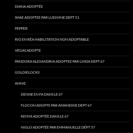
DIANA ADOPTÉE
SHAE ADOPTEE PAR LUDIVINE DEPT 51
PEPPER
RIO EN RÉA HABILITATION NON ADOPTABLE
VEGAS ADOPTE
PANDORA ALEXANDRIA ADOPTEE PAR LINDA DEPT 67
GOLDIELOCKS
ANNIE
DENISE EN FA DANS LE 67
FLOCON ADOPTE PAR AMANDINE DEPT 67
KENYA ADOPTÉE DANS LE 67
NIGLO ADOPTÉE PAR EMMANUELLE DÉPT 57