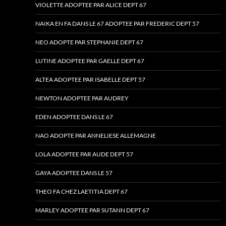
VIOLETTE ADOPTEE PAR ALICE DEPT 67
NAIKA EN FA DANS LE 67 ADOPTEE PAR FREDERIC DEPT 57
NEO ADOPTE PAR STEPHANIE DEPT 67
LUTINE ADOPTEE PAR GAELLE DEPT 67
ALTEA ADOPTEE PAR ISABELLE DEPT 57
NEWTON ADOPTEE PAR AUDREY
EDEN ADOPTEE DANS LE 67
NAO ADOPTE PAR ANNELIESE ALLEMAGNE
LOLA ADOPTEE PAR AUDE DEPT 57
GAYA ADOPTEE DANS LE 57
THEO FA CHEZ LAETITIA DEPT 67
MARLEY ADOPTEE PAR SUTANN DEPT 67