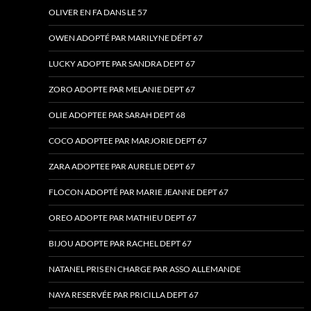
OLIVER EN FA DANS LE 57
OWEN ADOPTÉ PAR MARILYNE DÉPT 67
LUCKY ADOPTE PAR SANDRA DEPT 67
ZORO ADOPTE PAR MELANIE DEPT 67
OLIE ADOPTEE PAR SARAH DEPT 68
COCO ADOPTEE PAR MARJORIE DEPT 67
ZARA ADOPTEE PAR AURELIE DEPT 67
FLOCON ADOPTÉ PAR MARIE JEANNE DEPT 67
OREO ADOPTE PAR MATHIEU DEPT 67
BIJOU ADOPTE PAR RACHEL DEPT 67
NATANEL PRIS EN CHARGE PAR ASSO ALLEMANDE
NAYA RESERVÉE PAR PRICILLA DEPT 67