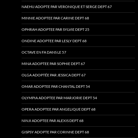
NAEHU ADOPTE PAR VERONIQUE ET SERGE DEPT 67
MINNIE ADOPTEE PAR CARINE DEPT 68
OPHRAH ADOPTEE PAR SYLVIE DEPT 25
ONDINE ADOPTEE PAR LESLY DEPT 68
OCTAVE EN FA DANS LE 57
MINA ADOPTEE PAR SOPHIE DEPT 67
OLGA ADOPTÉE PAR JESSICA DEPT 67
OMAR ADOPTEE PAR CHANTAL DEPT 54
OLYMPIA ADOPTEE PAR MARJORIE DEPT 54
OPERA ADOPTEE PAR ANGELIQUE DEPT 68
NINJI ADOPTEE PAR ALEXIS DEPT 68
GISPSY ADOPTE PAR CORINNE DEPT 68