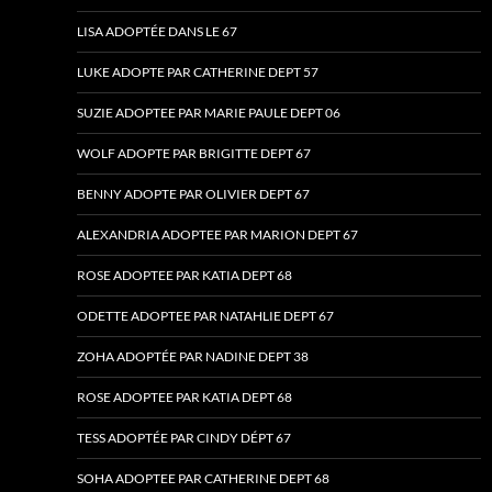
LISA ADOPTÉE DANS LE 67
LUKE ADOPTE PAR CATHERINE DEPT 57
SUZIE ADOPTEE PAR MARIE PAULE DEPT 06
WOLF ADOPTE PAR BRIGITTE DEPT 67
BENNY ADOPTE PAR OLIVIER DEPT 67
ALEXANDRIA ADOPTEE PAR MARION DEPT 67
ROSE ADOPTEE PAR KATIA DEPT 68
ODETTE ADOPTEE PAR NATAHLIE DEPT 67
ZOHA ADOPTÉE PAR NADINE DEPT 38
ROSE ADOPTEE PAR KATIA DEPT 68
TESS ADOPTÉE PAR CINDY DÉPT 67
SOHA ADOPTEE PAR CATHERINE DEPT 68