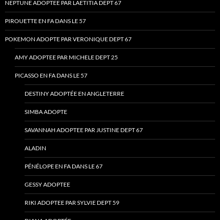
NEPTUNE ADOPTEE PAR LAETITIA DEPT 67
PIROUETTE EN FA DANS LE 57
POKEMON ADOPTE PAR VERONIQUE DEPT 67
AMY ADOPTEE PAR MICHELE DEPT 25
PICASSO EN FA DANS LE 57
DESTINY ADOPTÉE EN ANGLETERRE
SIMBA ADOPTE
SAVANNAH ADOPTEE PAR JUSTINE DEPT 67
ALADIN
PÉNÉLOPE EN FA DANS LE 67
GESSY ADOPTEE
RIKI ADOPTEE PAR SYLVIE DEPT 59