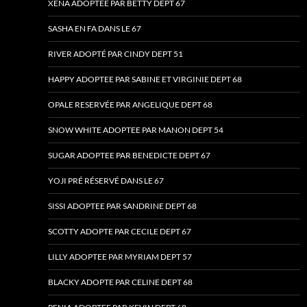
XENA ADOPTEE PAR BETTY DEPT 67
SASHA EN FA DANS LE 67
RIVER ADOPTÉ PAR CINDY DEPT 51
HAPPY ADOPTEE PAR SABINE ET VIRGINIE DEPT 68
OPALE RESERVÉE PAR ANGELIQUE DEPT 68
SNOW WHITE ADOPTEE PAR MANON DEPT 54
SUGAR ADOPTEE PAR BENEDICTE DEPT 67
YOJI PRÉ RÉSERVÉ DANS LE 67
SISSI ADOPTEE PAR SANDRINE DEPT 68
SCOTTY ADOPTE PAR CECILE DEPT 67
LILLY ADOPTEE PAR MYRIAM DEPT 57
BLACKY ADOPTE PAR CELINE DEPT 68