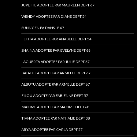
JUPETTE ADOPTEE PAR MAUREEN DEPT 67
WENDY ADOPTEE PAR DIANE DEPT 54
SUNNY EN FA DANS LE 67
FETITA ADOPTEE PAR ANABELLE DEPT 54
SHAINA ADOPTEE PAR EVELYNE DEPT 68
LAGUERTA ADOPTEE PAR JULIE DEPT 67
BAIATUL ADOPTE PAR ARMELLE DEPT 67
ALBUTU ADOPTE PAR ARMELLE DEPT 67
FILOU ADOPTE PAR FABIENNE DEPT 57
MAXIME ADOPTE PAR MAXIME DEPT 68
TIANA ADOPTEE PAR NATHALIE DEPT 38
ARYA ADOPTEE PAR CARLA DEPT 57