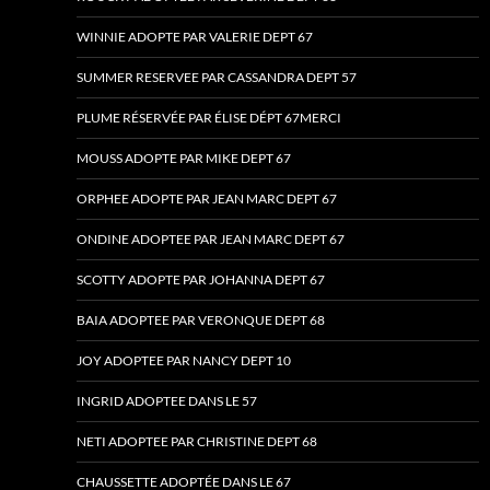
WINNIE ADOPTE PAR VALERIE DEPT 67
SUMMER RESERVEE PAR CASSANDRA DEPT 57
PLUME RÉSERVÉE PAR ÉLISE DÉPT 67MERCI
MOUSS ADOPTE PAR MIKE DEPT 67
ORPHEE ADOPTE PAR JEAN MARC DEPT 67
ONDINE ADOPTEE PAR JEAN MARC DEPT 67
SCOTTY ADOPTE PAR JOHANNA DEPT 67
BAIA ADOPTEE PAR VERONQUE DEPT 68
JOY ADOPTEE PAR NANCY DEPT 10
INGRID ADOPTEE DANS LE 57
NETI ADOPTEE PAR CHRISTINE DEPT 68
CHAUSSETTE ADOPTÉE DANS LE 67