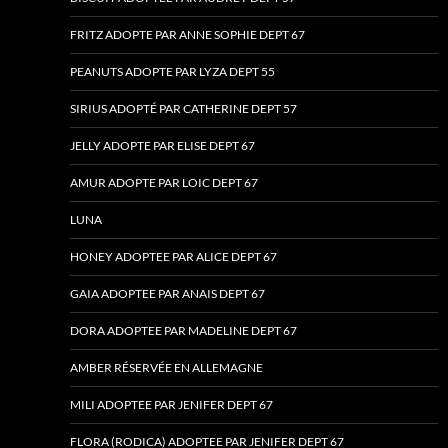
FRITZ ADOPTE PAR ANNE SOPHIE DEPT 67
PEANUTS ADOPTE PAR LYZA DEPT 55
SIRIUS ADOPTÉ PAR CATHERINE DEPT 57
JELLY ADOPTE PAR ELISE DEPT 67
AMUR ADOPTE PAR LOIC DEPT 67
LUNA
HONEY ADOPTEE PAR ALICE DEPT 67
GAIA ADOPTEE PAR ANAIS DEPT 67
DORA ADOPTEE PAR MADELINE DEPT 67
AMBER RÉSERVÉE EN ALLEMAGNE
MILI ADOPTEE PAR JENIFER DEPT 67
FLORA (RODICA) ADOPTEE PAR JENIFER DEPT 67