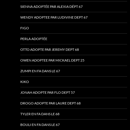
SIENNA ADOPTÉE PAR ALEXIA DÉPT 67
WENDY ADOPTEE PAR LUDIVINE DEPT 67
FIGO
PERLA ADOPTÉE
OTTO ADOPTE PAR JEREMY DEPT 68
OWEN ADOPTEE PAR MICKAEL DEPT 25
ZUMPI EN FA DANS LE 67
KIKO
JONAH ADOPTE PAR FLO DEPT 57
DROGO ADOPTE PAR LAURE DEPT 68
TYLER EN FA DANS LE 68
BOULI EN FA DANS LE 67