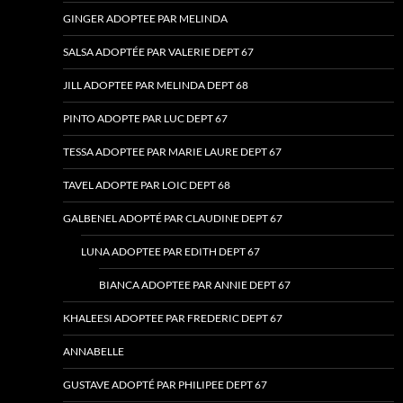
GINGER ADOPTEE PAR MELINDA
SALSA ADOPTÉE PAR VALERIE DEPT 67
JILL ADOPTEE PAR MELINDA DEPT 68
PINTO ADOPTE PAR LUC DEPT 67
TESSA ADOPTEE PAR MARIE LAURE DEPT 67
TAVEL ADOPTE PAR LOIC DEPT 68
GALBENEL ADOPTÉ PAR CLAUDINE DEPT 67
LUNA ADOPTEE PAR EDITH DEPT 67
BIANCA ADOPTEE PAR ANNIE DEPT 67
KHALEESI ADOPTEE PAR FREDERIC DEPT 67
ANNABELLE
GUSTAVE ADOPTÉ PAR PHILIPEE DEPT 67