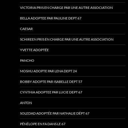
VICTORIA PRIS EN CHARGE PAR UNE AUTRE ASSOCIATION
BELLA ADOPTEE PAR PAULINE DEPT 67
CAESAR
SCHIREEN PRIS EN CHARGE PAR UNE AUTRE ASSOCIATION
YVETTE ADOPTÉE
PANCHO
MOSHU ADOPTE PAR LENA DEPT 24
BOBBY ADOPTE PAR ISABELLE DEPT 57
CYNTHIA ADOPTEE PAR LUCIE DEPT 67
ANTON
SOLEDAD ADOPTÉE PAR NATHALIE DÉPT 67
PÉNÉLOPE EN FA DANS LE 67