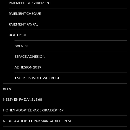
PAIEMENT PAR VIREMENT
PAIEMENT CHEQUE
PAIEMENT PAYPAL
BOUTIQUE
BADGES
ESPACE ADHESION
ADHESION 2019
T SHIRT IN WOLF WE TRUST
BLOG
NESSY EN FA DANS LE 68
HONEY ADOPTÉE PAR ERIKA DÉPT 67
NEBULA ADOPTEE PAR MARGAUX DEPT 90