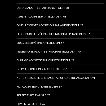
DENALI ADOPTEE PAR MANON DEPT 68
ASHLYN ADOPTEE PAR NELLY DEPT 68
ONLY RESERVÉE ADOPTION PAR AUDREY DEPT 67
ELECTRA RESERVÉE PAR HEILMANN STEPHANE DEPT 57
EROS RESERVÉ PAR AMELIE DEPT 57
PERSEPIONE ADOPTEE PAR CHRISTELLE DEPT 90
GUIZMO ADOPTÉE PAR CHRISTINE DEPT 67
GILLY ADOPTEE PAR AURELIE DEPT 67
KURBY PRISEE EN CHERAGE PAR UNE AUTRE ASSOCIATION
FIJI ADOPTEE PAR SABINE DEPT 67
PERSÉE EN FA DANS LE 67
LILY EN FA DANS LE 67