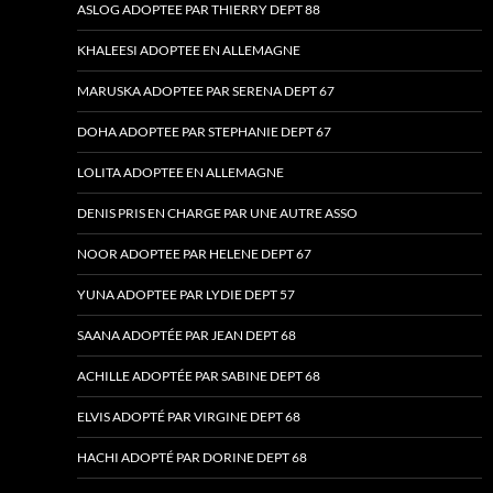
ASLOG ADOPTEE PAR THIERRY DEPT 88
KHALEESI ADOPTEE EN ALLEMAGNE
MARUSKA ADOPTEE PAR SERENA DEPT 67
DOHA ADOPTEE PAR STEPHANIE DEPT 67
LOLITA ADOPTEE EN ALLEMAGNE
DENIS PRIS EN CHARGE PAR UNE AUTRE ASSO
NOOR ADOPTEE PAR HELENE DEPT 67
YUNA ADOPTEE PAR LYDIE DEPT 57
SAANA ADOPTÉE PAR JEAN DEPT 68
ACHILLE ADOPTÉE PAR SABINE DEPT 68
ELVIS ADOPTÉ PAR VIRGINE DEPT 68
HACHI ADOPTÉ PAR DORINE DEPT 68