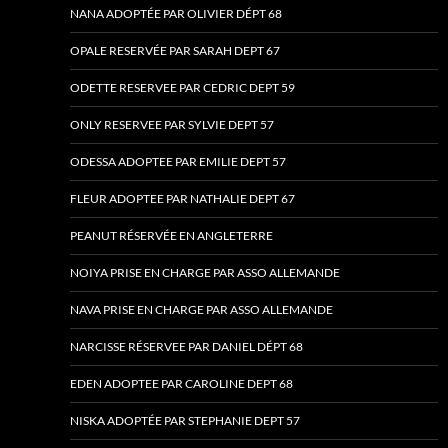
NANA ADOPTÉE PAR OLIVIER DÉPT 68
OPALE RESERVÉE PAR SARAH DEPT 67
ODETTE RESERVEE PAR CEDRIC DEPT 59
ONLY RESERVEE PAR SYLVIE DEPT 57
ODESSA ADOPTEE PAR EMILIE DEPT 57
FLEUR ADOPTEE PAR NATHALIE DEPT 67
PEANUT RÉSERVÉE EN ANGLETERRE
NOIYA PRISE EN CHARGE PAR ASSO ALLEMANDE
NAVA PRISE EN CHARGE PAR ASSO ALLEMANDE
NARCISSE RÉSERVEE PAR DANIEL DÉPT 68
EDEN ADOPTEE PAR CAROLINE DEPT 68
NISKA ADOPTÉE PAR STEPHANIE DEPT 57