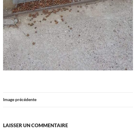
Image précédente
LAISSER UN COMMENTAIRE