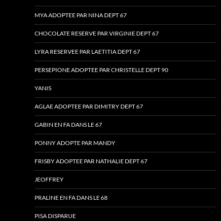
MYA ADOPTEE PAR NINA DEPT 67
CHOCOLATE RESERVE PAR VIRGINIE DEPT 67
LYRA RESERVEE PAR LAETITIA DEPT 67
PERSEPIONE ADOPTEE PAR CHRISTELLE DEPT 90
YANIS
AGLAE ADOPTEE PAR DIMITRY DEPT 67
GABIN EN FA DANS LE 67
PONNY ADOPTE PAR MANDY
FRISBY ADOPTEE PAR NATHALIE DEPT 67
JEOFFREY
PRALINE EN FA DANS LE 68
PISA DISPARUE