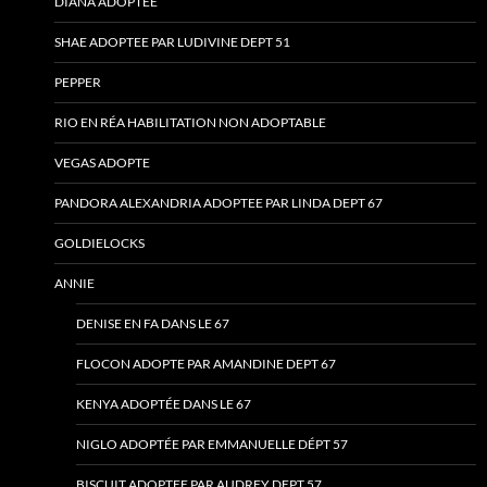
DIANA ADOPTÉE
SHAE ADOPTEE PAR LUDIVINE DEPT 51
PEPPER
RIO EN RÉA HABILITATION NON ADOPTABLE
VEGAS ADOPTE
PANDORA ALEXANDRIA ADOPTEE PAR LINDA DEPT 67
GOLDIELOCKS
ANNIE
DENISE EN FA DANS LE 67
FLOCON ADOPTE PAR AMANDINE DEPT 67
KENYA ADOPTÉE DANS LE 67
NIGLO ADOPTÉE PAR EMMANUELLE DÉPT 57
BISCUIT ADOPTEE PAR AUDREY DEPT 57