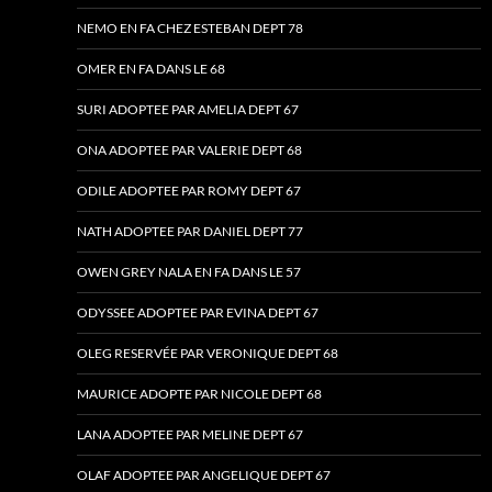
NEMO EN FA CHEZ ESTEBAN DEPT 78
OMER EN FA DANS LE 68
SURI ADOPTEE PAR AMELIA DEPT 67
ONA ADOPTEE PAR VALERIE DEPT 68
ODILE ADOPTEE PAR ROMY DEPT 67
NATH ADOPTEE PAR DANIEL DEPT 77
OWEN GREY NALA EN FA DANS LE 57
ODYSSEE ADOPTEE PAR EVINA DEPT 67
OLEG RESERVÉE PAR VERONIQUE DEPT 68
MAURICE ADOPTE PAR NICOLE DEPT 68
LANA ADOPTEE PAR MELINE DEPT 67
OLAF ADOPTEE PAR ANGELIQUE DEPT 67