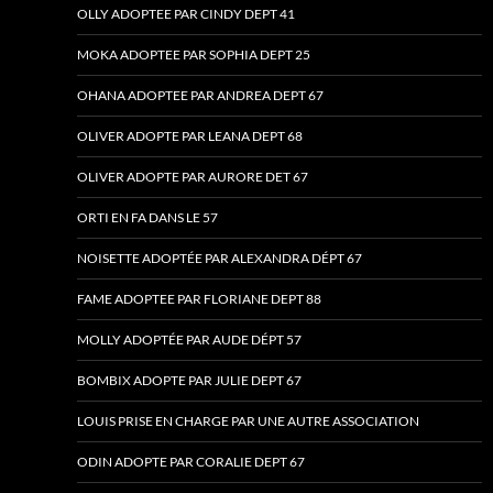
OLLY ADOPTEE PAR CINDY DEPT 41
MOKA ADOPTEE PAR SOPHIA DEPT 25
OHANA ADOPTEE PAR ANDREA DEPT 67
OLIVER ADOPTE PAR LEANA DEPT 68
OLIVER ADOPTE PAR AURORE DET 67
ORTI EN FA DANS LE 57
NOISETTE ADOPTÉE PAR ALEXANDRA DÉPT 67
FAME ADOPTEE PAR FLORIANE DEPT 88
MOLLY ADOPTÉE PAR AUDE DÉPT 57
BOMBIX ADOPTE PAR JULIE DEPT 67
LOUIS PRISE EN CHARGE PAR UNE AUTRE ASSOCIATION
ODIN ADOPTE PAR CORALIE DEPT 67