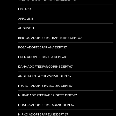
EDGARD
APPOLINE
AUGUSTIN
BERTOU ADOPTEE PAR BAPTISTINE DEPT 67
ROSA ADOPTEE PAR ANA DEPT 37
EDEN ADOPTEE PAR LEA DEPT 68
DANA ADOPTEE PAR CORINE DEPT 67
ANGELIA EN FA CHEZ SYLVIE DEPT 57
NECTOR ADOPTE PAR SOIZIC DEPT 67
NISKAE ADOPTEE PAR BRIGITTE DEPT 67
NOSTRA ADOPTEE PAR SOIZIC DEPT 67
NIRKO ADOPTE PAR ELISE DEPT 67