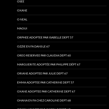
OSEE
OXANE
O NEAL
MAOUI
ORPHEE ADOPTEE PAR ISABELLE DEPT 57
OZZIE EN FA DANS LE 67
OREO RESERVEE PAR CLAUDIA DEPT 60
MARGUERITE ADOPTÉE PAR PHILIPPE DÉPT 67
ORIANE ADOPTEE PAR JULIE DEPT 67
EMMA ADOPTEE PAR CATHERINE DEPT 57
OXANE ADOPTEE PAR CATHERINE DEPT 67
OHANA EN FA CHEZ CAROLINE DEPT 68