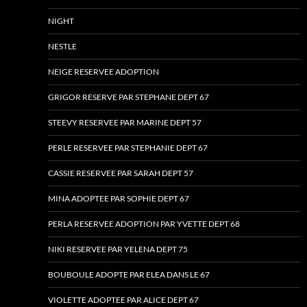
NIGHT
NESTLE
NEIGE RESERVEE ADOPTION
GRIGOR RESERVE PAR STEPHANE DEPT 67
STEEVY RESERVEE PAR MARINE DEPT 57
PERLE RESERVEE PAR STEPHANIE DEPT 67
CASSIE RESERVEE PAR SARAH DEPT 57
MINA ADOPTEE PAR SOPHIE DEPT 67
PERLA RESERVEE ADOPTION PAR YVETTE DEPT 68
NIKI RESERVEE PAR YELENA DEPT 75
BOUBOULE ADOPTE PAR ELEA DANS LE 67
VIOLETTE ADOPTEE PAR ALICE DEPT 67