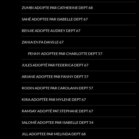
ZUMBI ADOPTE PAR CATHERINE DEPT 68
SAHÉ ADOPTEE PAR ISABELLE DEPT 67
BENJIE ADOPTE AUDREY DEPT 67
ZANIA EN FA DANS LE 67
PENNY ADOPTEE PAR CHARLOTTE DEPT 57
JULES ADOPTÉ PAR FEDERICA DEPT 67
ARIANE ADOPTEE PAR FANNY DEPT 57
RODIN ADOPTE PAR CAROLANN DEPT 57
KIRA ADOPTÉE PAR MYLENE DEPT 67
RAMSAY ADOPTÉ PAT STEPHANE DEPT 67
SALOMÉ ADOPTEE PAR ISABELLE DEPT 54
JILL ADOPTEE PAR MELINDA DEPT 68